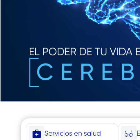
Servicios en salud