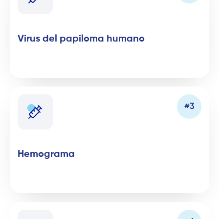
Virus del papiloma humano
Hemograma