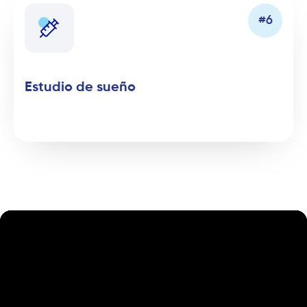
Estudio de sueño