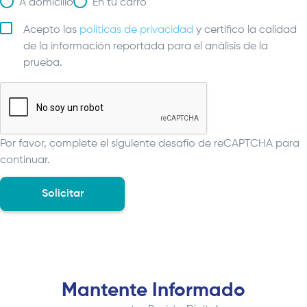
A domicilio
En tu carro
Acepto las
políticas de privacidad
y certifico la calidad
de la información reportada para el análisis de la
prueba.
Por favor, complete el siguiente desafío de reCAPTCHA para
continuar.
Mantente Informado