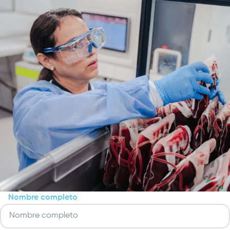
Nombre completo