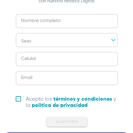
con nuestra Revista Digital
Acepto los
términos y condiciones
y
la
política de privacidad