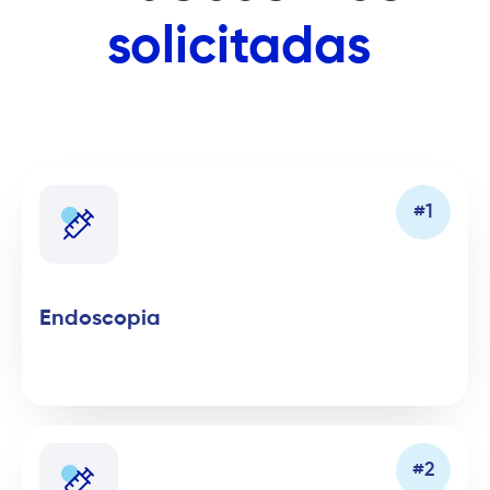
solicitadas
Endoscopia