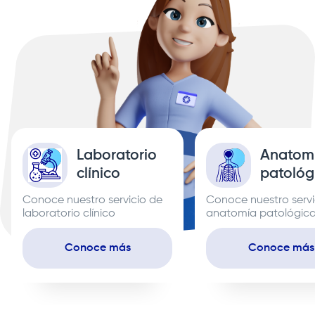
Laboratorio
Anatom
clínico
patológ
Conoce nuestro servicio de
Conoce nuestro servi
laboratorio clínico
anatomía patológic
Conoce más
Conoce más