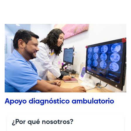
Image
Apoyo diagnóstico ambulatorio
¿Por qué nosotros?