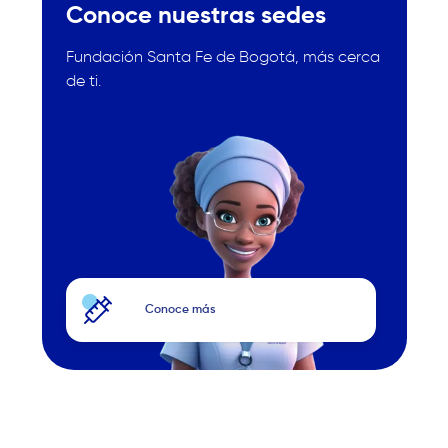
Conoce nuestras sedes
Fundación Santa Fe de Bogotá
, más cerca
de ti.
Image
Conoce más