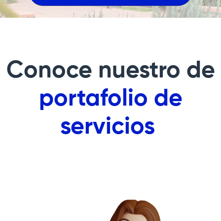
Conoce nuestro de
portafolio de
servicios