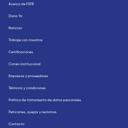
Acerca de FSFB
Dona Ya
Noticias
Trabaje con nosotros
Certificaciones
Correo institucional
Empresas y proveedores
Términos y condiciones
Política de tratamiento de datos personales
Peticiones, quejas y reclamos
Contacto