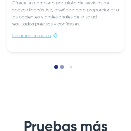
Ofrece un completo portafolio de servicios de
apoyo diagnóstico, diseñado para proporcionar a
los pacientes y profesionales de la salud
resultados precisos y confiables.
Resumen en audio
Pruebas más