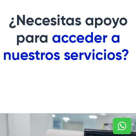
¿Necesitas apoyo
para
acceder a
nuestros servicios?
Image