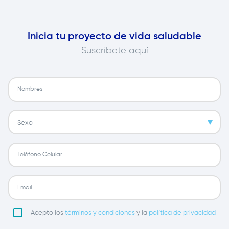
Inicia tu proyecto de vida saludable
Suscríbete aquí
Acepto los
términos y condiciones
y la
política de privacidad