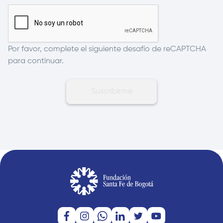
Por favor, complete el siguiente desafío de reCAPTCHA
para continuar.