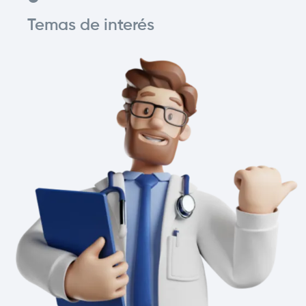
Temas de interés
Image