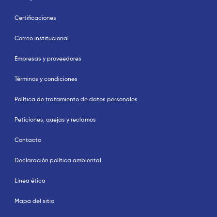
Certificaciones
Correo institucional
Empresas y proveedores
Términos y condiciones
Política de tratamiento de datos personales
Peticiones, quejas y reclamos
Contacto
Declaración política ambiental
Línea ética
Mapa del sitio