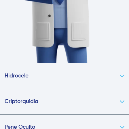
Hidrocele
Criptorquidia
Pene Oculto