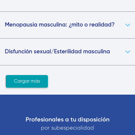
Menopausia masculina: ¿mito o realidad?
Disfunción sexual/Esterilidad masculina
Cargar más
Profesionales a tu disposición
por subespecialidad