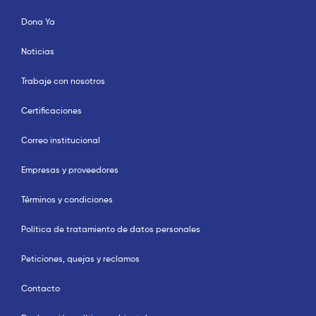
Dona Ya
Noticias
Trabaje con nosotros
Certificaciones
Correo institucional
Empresas y proveedores
Términos y condiciones
Política de tratamiento de datos personales
Peticiones, quejas y reclamos
Contacto