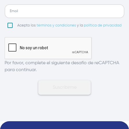
Acepto los
términos y condiciones
y la
política de privacidad
Por favor, complete el siguiente desafío de reCAPTCHA
para continuar.