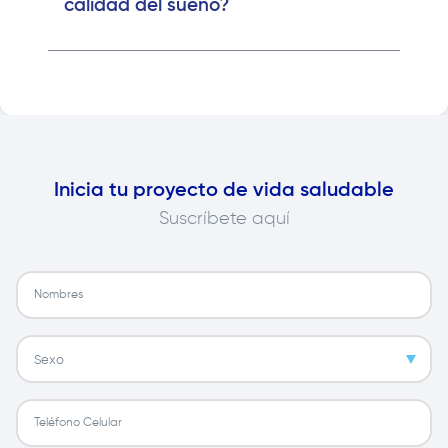
calidad del sueño?
Inicia tu proyecto de vida saludable
Suscríbete aquí