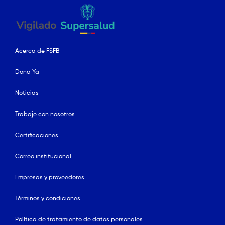
Acerca de FSFB
Dona Ya
Noticias
Trabaje con nosotros
Certificaciones
Correo institucional
Empresas y proveedores
Términos y condiciones
Política de tratamiento de datos personales