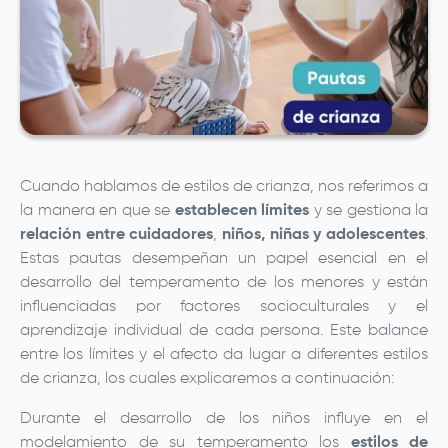
Cuando hablamos de estilos de crianza, nos referimos a
la manera en que se
establecen límites
y se gestiona la
relación entre cuidadores
,
niños, niñas y adolescentes
.
Estas pautas desempeñan un papel esencial en el
desarrollo del temperamento de los menores y están
influenciadas por factores socioculturales y el
aprendizaje individual de cada persona. Este balance
entre los límites y el afecto da lugar a diferentes estilos
de crianza, los cuales explicaremos a continuación:
Durante el desarrollo de los niños influye en el
modelamiento de su temperamento los
estilos de