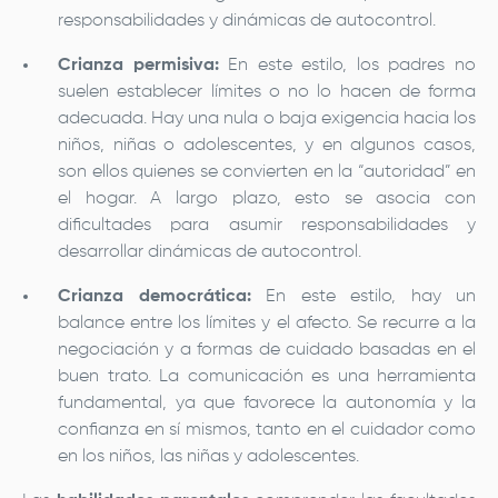
responsabilidades y dinámicas de autocontrol.
Crianza permisiva:
En este estilo, los padres no
suelen establecer límites o no lo hacen de forma
adecuada. Hay una nula o baja exigencia hacia los
niños, niñas o adolescentes, y en algunos casos,
son ellos quienes se convierten en la “autoridad” en
el hogar. A largo plazo, esto se asocia con
dificultades para asumir responsabilidades y
desarrollar dinámicas de autocontrol.
Crianza democrática:
En este estilo, hay un
balance entre los límites y el afecto. Se recurre a la
negociación y a formas de cuidado basadas en el
buen trato. La comunicación es una herramienta
fundamental, ya que favorece la autonomía y la
confianza en sí mismos, tanto en el cuidador como
en los niños, las niñas y adolescentes.