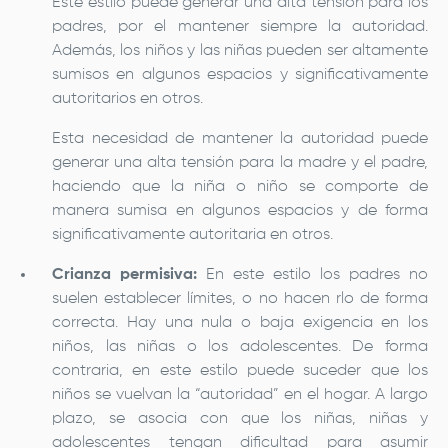
Este estilo puede generar una alta tensión para los
padres, por el mantener siempre la autoridad.
Además, los niños y las niñas pueden ser altamente
sumisos en algunos espacios y significativamente
autoritarios en otros.
Esta necesidad de mantener la autoridad puede
generar una alta tensión para la madre y el padre,
haciendo que la niña o niño se comporte de
manera sumisa en algunos espacios y de forma
significativamente autoritaria en otros.
Crianza permisiva:
En este estilo los padres no
suelen establecer límites, o no hacen rlo de forma
correcta. Hay una nula o baja exigencia en los
niños, las niñas o los adolescentes. De forma
contraria, en este estilo puede suceder que los
niños se vuelvan la “autoridad” en el hogar. A largo
plazo, se asocia con que los niñas, niñas y
adolescentes tengan dificultad para asumir