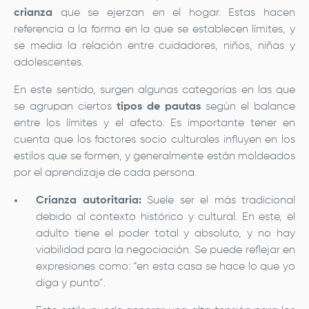
crianza
que se ejerzan en el hogar. Estas hacen
referencia a la forma en la que se establecen límites, y
se media la relación entre cuidadores, niños, niñas y
adolescentes.
En este sentido, surgen algunas categorías en las que
se agrupan ciertos
tipos de pautas
según el balance
entre los límites y el afecto. Es importante tener en
cuenta que los factores socio culturales influyen en los
estilos que se formen, y generalmente están moldeados
por el aprendizaje de cada persona.
Crianza autoritaria:
Suele ser el más tradicional
debido al contexto histórico y cultural. En este, el
adulto tiene el poder total y absoluto, y no hay
viabilidad para la negociación. Se puede reflejar en
expresiones como: “en esta casa se hace lo que yo
diga y punto”.