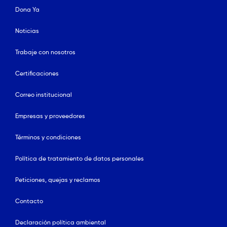
Dona Ya
Noticias
Trabaje con nosotros
Certificaciones
Correo institucional
Empresas y proveedores
Términos y condiciones
Política de tratamiento de datos personales
Peticiones, quejas y reclamos
Contacto
Declaración política ambiental