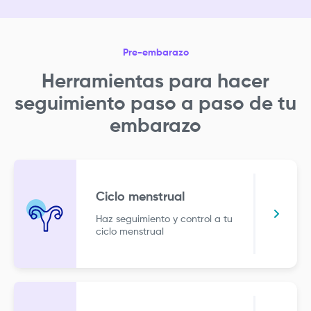
Pre-embarazo
Herramientas para hacer
seguimiento paso a paso de tu
embarazo
Ciclo menstrual
Haz seguimiento y control a tu
ciclo menstrual