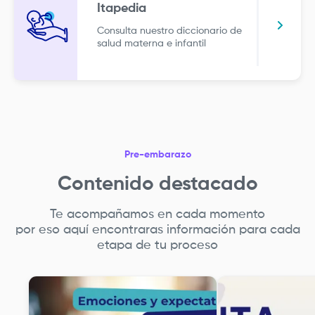
Itapedia
Consulta nuestro diccionario de
salud materna e infantil
Pre-embarazo
Contenido destacado
Te acompañamos en cada momento
por eso aquí encontraras información para cada
etapa de tu proceso
Imagen
Imagen