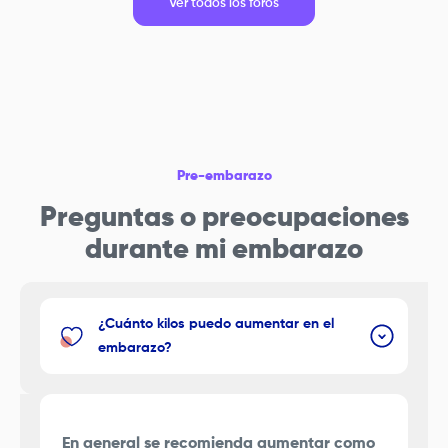
Ver todos los foros
Pre-embarazo
Preguntas o preocupaciones
durante mi embarazo
¿Cuánto kilos puedo aumentar en el
embarazo?
En general se recomienda aumentar como