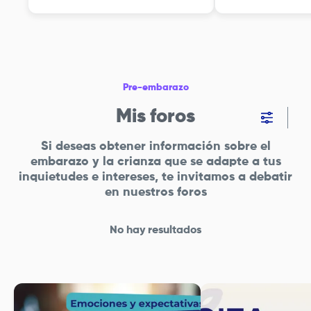
Pre-embarazo
Mis foros
Si deseas obtener información sobre el
embarazo y la crianza que se adapte a tus
inquietudes e intereses, te invitamos a debatir
en nuestros foros
No hay resultados