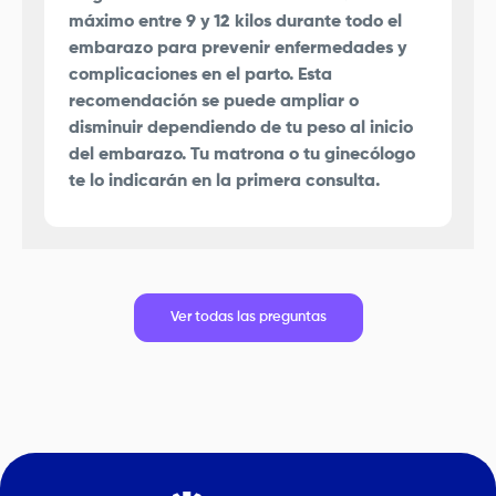
máximo entre 9 y 12 kilos durante todo el
embarazo para prevenir enfermedades y
complicaciones en el parto. Esta
recomendación se puede ampliar o
disminuir dependiendo de tu peso al inicio
del embarazo. Tu matrona o tu ginecólogo
te lo indicarán en la primera consulta.
Ver todas las preguntas