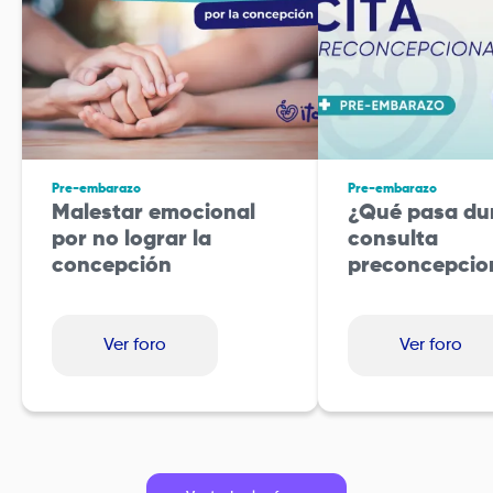
Pre-embarazo
Pre-embarazo
Malestar emocional
¿Qué pasa dur
por no lograr la
consulta
concepción
preconcepcio
Ver foro
Ver foro