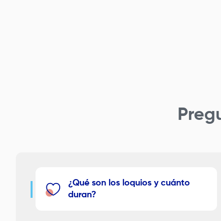
Preg
¿Qué son los loquios y cuánto
duran?