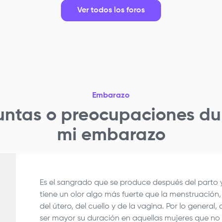
Ver todos los foros
Embarazo
untas o preocupaciones du
mi embarazo
Es el sangrado que se produce después del parto 
tiene un olor algo más fuerte que la menstruación, 
del útero, del cuello y de la vagina. Por lo gener
ser mayor su duración en aquellas mujeres que n