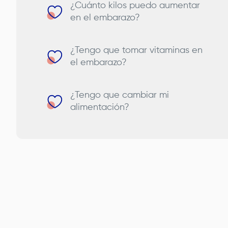
¿Cuánto kilos puedo aumentar
en el embarazo?
¿Tengo que tomar vitaminas en
el embarazo?
¿Tengo que cambiar mi
alimentación?