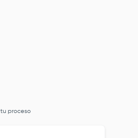
 tu proceso