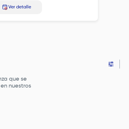
Ver detalle
nza que se
 en nuestros