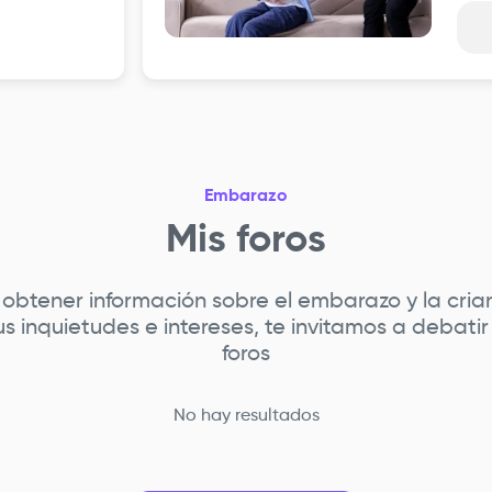
Embarazo
Mis foros
 obtener información sobre el embarazo y la cria
s inquietudes e intereses, te invitamos a debatir
foros
No hay resultados