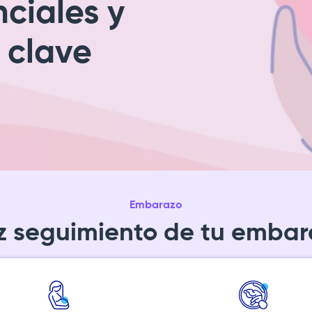
ciales y
 clave
Embarazo
z seguimiento de tu embar