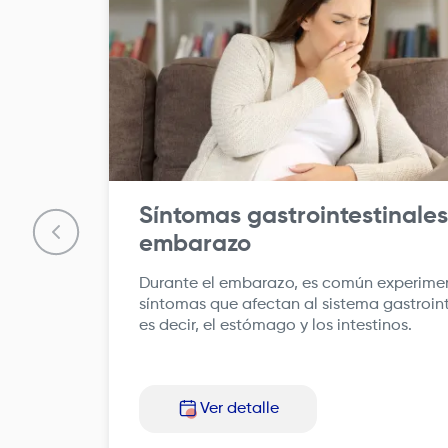
Síntomas gastrointestinales
embarazo
Durante el embarazo, es común experime
síntomas que afectan al sistema gastroint
es decir, el estómago y los intestinos.
Ver detalle