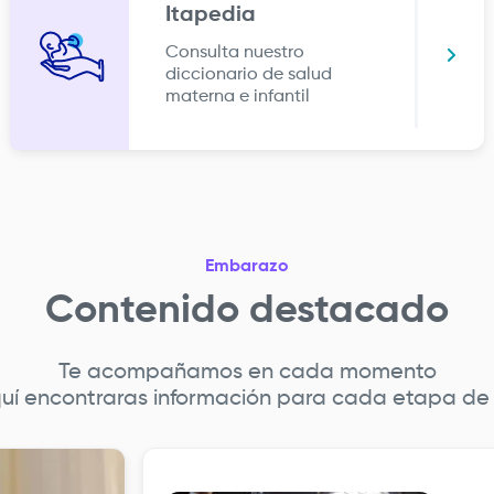
Itapedia
Consulta nuestro
diccionario de salud
materna e infantil
Embarazo
Contenido destacado
Te acompañamos en cada momento
uí encontraras información para cada etapa de