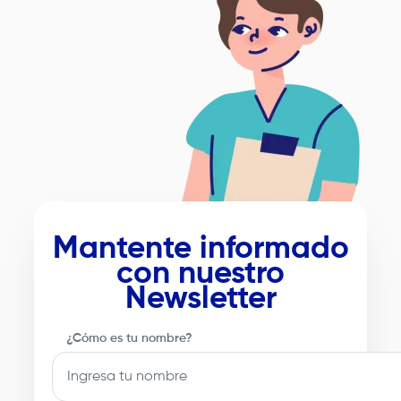
Mantente informado
con nuestro
Newsletter
¿Cómo es tu nombre?