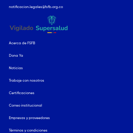
notificacion.legales@fsfb.org.co
Acerca de FSFB
Dona Ya
Noticias
Trabaje con nosotros
Certificaciones
Correo institucional
Empresas y proveedores
Términos y condiciones