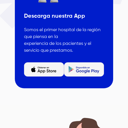
Descarga nuestra App
Somos el primer hospital de la región
que piensa en la
experiencia de los pacientes y el
servicio que prestamos.
Imagen