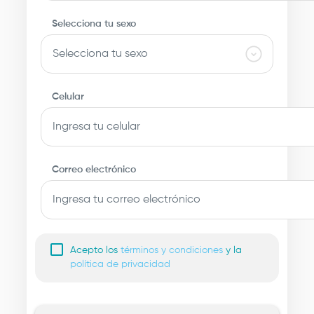
Selecciona tu sexo
Celular
Correo electrónico
Acepto los
términos y condiciones
y la
política de privacidad