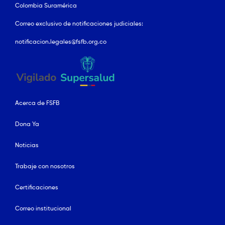
Colombia Suramérica
Correo exclusivo de notificaciones judiciales:
notificacion.legales@fsfb.org.co
Acerca de FSFB
Dona Ya
Noticias
Trabaje con nosotros
Certificaciones
Correo institucional