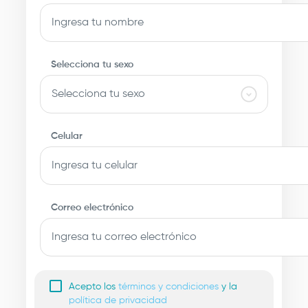
Selecciona tu sexo
Celular
Correo electrónico
Acepto los
términos y condiciones
y la
política de privacidad