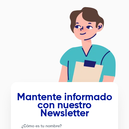
Imagen
Mantente informado
con nuestro
Newsletter
¿Cómo es tu nombre?