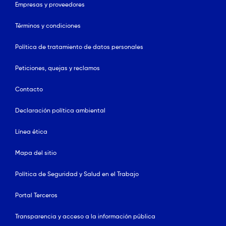
Empresas y proveedores
Términos y condiciones
Política de tratamiento de datos personales
Peticiones, quejas y reclamos
Contacto
Declaración política ambiental
Línea ética
Mapa del sitio
Política de Seguridad y Salud en el Trabajo
Portal Terceros
Transparencia y acceso a la información pública