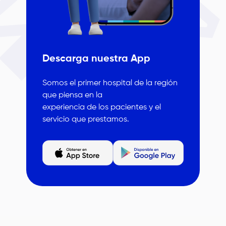
Descarga nuestra App
Somos el primer hospital de la región
que piensa en la
experiencia de los pacientes y el
servicio que prestamos.