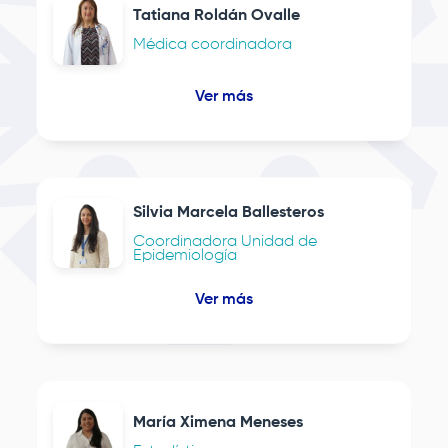
Tatiana Roldán Ovalle
Médica coordinadora
Ver más
Silvia Marcela Ballesteros
Coordinadora Unidad de
Epidemiología
Ver más
María Ximena Meneses