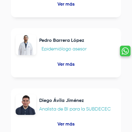
Ver más
Pedro Barrera López
Epidemiólogo asesor
Ver más
Diego Ávila Jiménez
Analista de BI para la SUBDECEC
Ver más