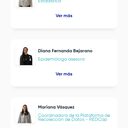
Estadística
Ver más
Diana Fernanda Bejarano
Epidemióloga asesora
Ver más
Mariana Vásquez
Coordinadora de la Plataforma de
Recolección de Datos - REDCap