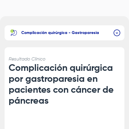
Complicación quirúrgica - Gastroparesia
Resultado Clínico
Complicación quirúrgica
por gastroparesia en
pacientes con cáncer de
páncreas