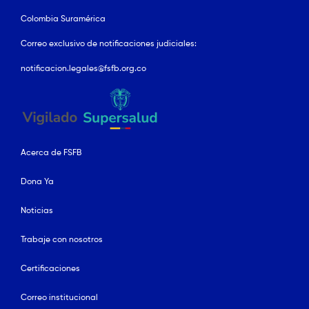
Colombia Suramérica
Correo exclusivo de notificaciones judiciales:
notificacion.legales@fsfb.org.co
Acerca de FSFB
Dona Ya
Noticias
Trabaje con nosotros
Certificaciones
Correo institucional