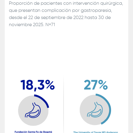
Proporción de pacientes con intervención quirúrgica,
que presentan complicación por gastroparesia,
desde el 22 de septiembre de 2022 hasta 30 de
noviembre 2025. N=71