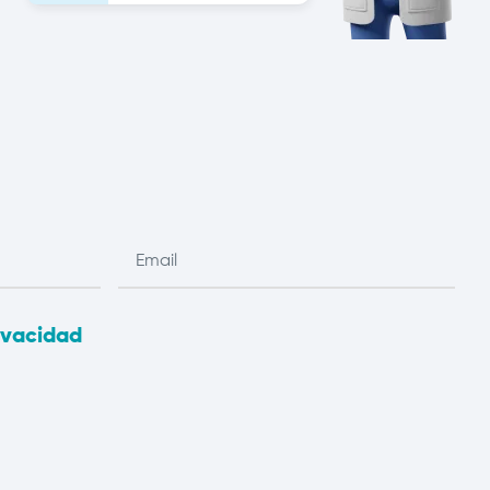
rivacidad