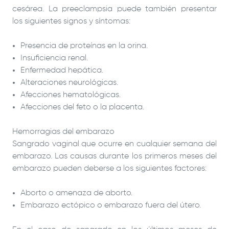
cesárea. La preeclampsia puede también presentar
los siguientes signos y síntomas:
Presencia de proteínas en la orina.
Insuficiencia renal.
Enfermedad hepática.
Alteraciones neurológicas.
Afecciones hematológicas.
Afecciones del feto o la placenta.
Hemorragias del embarazo
Sangrado vaginal que ocurre en cualquier semana del
embarazo. Las causas durante los primeros meses del
embarazo pueden deberse a los siguientes factores:
Aborto o amenaza de aborto.
Embarazo ectópico o embarazo fuera del útero.