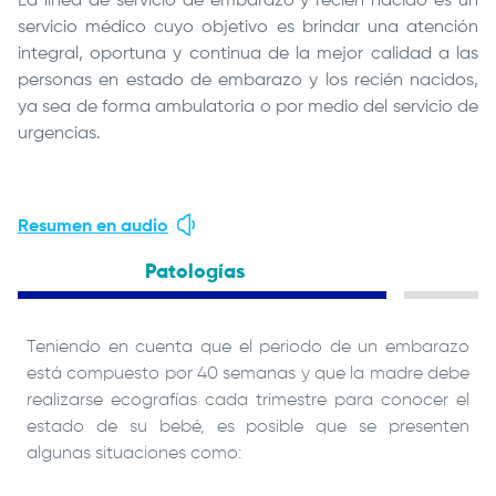
La línea de servicio de embarazo y recién nacido es un
servicio médico cuyo objetivo es brindar una atención
integral, oportuna y continua de la mejor calidad a las
personas en estado de embarazo y los recién nacidos,
ya sea de forma ambulatoria o por medio del servicio de
urgencias.
Resumen en audio
Patologías
Teniendo en cuenta que el periodo de un embarazo
está compuesto por 40 semanas y que la madre debe
realizarse ecografías cada trimestre para conocer el
estado de su bebé, es posible que se presenten
algunas situaciones como: