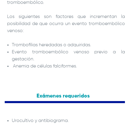
tromboembólico.
Los siguientes son factores que incrementan la
posibilidad de que ocurra un evento tromboembólico
venoso:
Trombofilias heredadas o adquiridas.
Evento tromboembólico venoso previo a la
gestación.
Anemia de células falciformes.
Exámenes requeridos
Urocultivo y antibiograma.