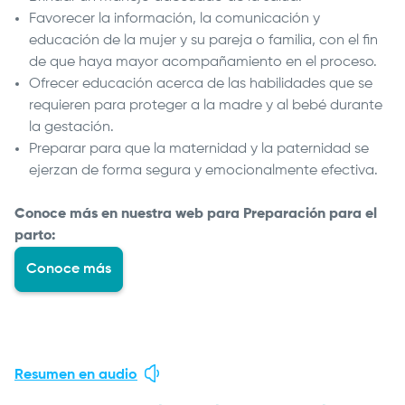
Favorecer la información, la comunicación y
educación de la mujer y su pareja o familia, con el fin
de que haya mayor acompañamiento en el proceso.
Ofrecer educación acerca de las habilidades que se
requieren para proteger a la madre y al bebé durante
la gestación.
Preparar para que la maternidad y la paternidad se
ejerzan de forma segura y emocionalmente efectiva.
Conoce más en nuestra web para Preparación para el
parto:
Conoce más
Resumen en audio