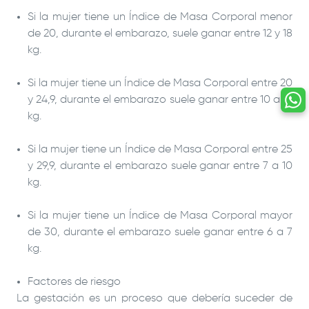
Si la mujer tiene un Índice de Masa Corporal menor
de 20, durante el embarazo, suele ganar entre 12 y 18
kg.
Si la mujer tiene un Índice de Masa Corporal entre 20
y 24,9, durante el embarazo suele ganar entre 10 a 13
kg.
Si la mujer tiene un Índice de Masa Corporal entre 25
y 29,9, durante el embarazo suele ganar entre 7 a 10
kg.
Si la mujer tiene un Índice de Masa Corporal mayor
de 30, durante el embarazo suele ganar entre 6 a 7
kg.
Factores de riesgo
La gestación es un proceso que debería suceder de