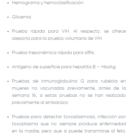
Hemograma y hemoclasificación.
Glicemia.
Prueba rápida para VIH. Al respecto, se ofrece
asesoría para la prueba voluntaria de VIH.
Prueba treponémica rápida para sífilis.
Antígeno de superficie para hepatitis B – HbsAg.
Pruebas de inmunoglobulina G para rubéola en
mujeres no vacunadas previamente, antes de la
semana 16, si estas pruebas no se han realizado
previamente al embarazo.
Pruebas para detectar toxoplasmosis, infección por
toxoplasma que no siempre produce enfermedad
en la madre, pero que sí puede transmitirse al feto.