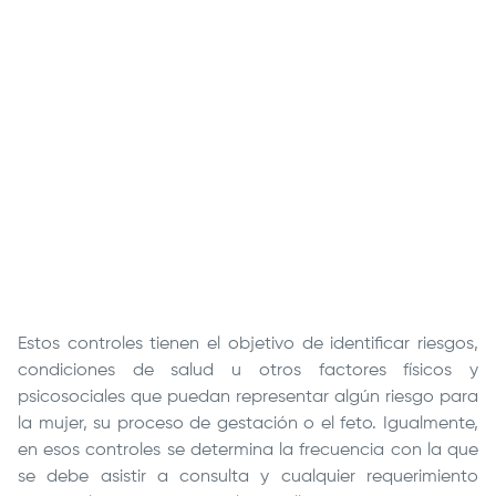
URL
Remote
video
URL
Estos controles tienen el objetivo de identificar riesgos,
condiciones de salud u otros factores físicos y
psicosociales que puedan representar algún riesgo para
la mujer, su proceso de gestación o el feto. Igualmente,
en esos controles se determina la frecuencia con la que
se debe asistir a consulta y cualquier requerimiento