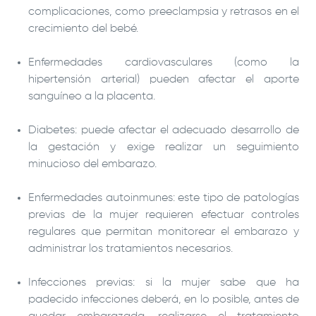
complicaciones, como preeclampsia y retrasos en el
crecimiento del bebé.
Enfermedades cardiovasculares (como la
hipertensión arterial) pueden afectar el aporte
sanguíneo a la placenta.
Diabetes: puede afectar el adecuado desarrollo de
la gestación y exige realizar un seguimiento
minucioso del embarazo.
Enfermedades autoinmunes: este tipo de patologías
previas de la mujer requieren efectuar controles
regulares que permitan monitorear el embarazo y
administrar los tratamientos necesarios.
Infecciones previas: si la mujer sabe que ha
padecido infecciones deberá, en lo posible, antes de