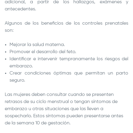
adicional, a partir de los hallazgos, exámenes y
antecedentes.
Algunos de los beneficios de los controles prenatales
son:
Mejorar la salud materna.
Promover el desarrollo del feto.
Identificar e intervenir tempranamente los riesgos del
embarazo.
Crear condiciones óptimas que permitan un parto
seguro.
Las mujeres deben consultar cuando se presenten
retrasos de su ciclo menstrual o tengan síntomas de
embarazo u otras situaciones que las lleven a
sospecharlo. Estos síntomas pueden presentarse antes
de la semana 10 de gestación.