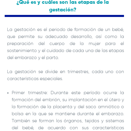
¿Qué es y cuáles son las etapas de la
gestación?
La gestación es el periodo de formación de un bebé,
que permite su adecuado desarrollo, así como la
preparación del cuerpo de la mujer para el
sostenimiento y el cuidado de cada una de las etapas
del embarazo y el parto.
La gestación se divide en trimestres, cada uno con
características especiales.
Primer trimestre: Durante este período ocurre la
formación del embrión, su implantación en el útero y
la formación de la placenta y del saco amniótico o
bolsa en la que se mantiene durante el embarazo.
También se forman los órganos, tejidos y sistemas
del bebé, de acuerdo con sus características