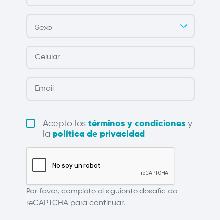
Acepto los
términos y condiciones
y
la
política de privacidad
Por favor, complete el siguiente desafío de
reCAPTCHA para continuar.