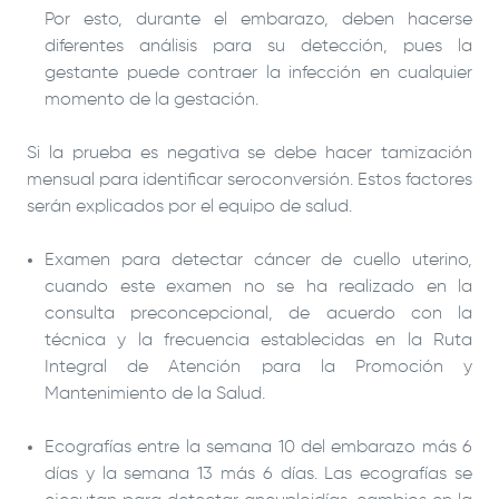
Por esto, durante el embarazo, deben hacerse
diferentes análisis para su detección, pues la
gestante puede contraer la infección en cualquier
momento de la gestación.
Si la prueba es negativa se debe hacer tamización
mensual para identificar seroconversión. Estos factores
serán explicados por el equipo de salud.
Examen para detectar cáncer de cuello uterino,
cuando este examen no se ha realizado en la
consulta preconcepcional, de acuerdo con la
técnica y la frecuencia establecidas en la Ruta
Integral de Atención para la Promoción y
Mantenimiento de la Salud.
Ecografías entre la semana 10 del embarazo más 6
días y la semana 13 más 6 días. Las ecografías se