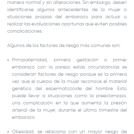
manera normal y sin alteraciones. Sin embargo, deben
identificarse algunos antecedentes de la mujer o
situaciones propias del embarazo para actuar o
realizar las evaluaciones oportunas que eviten posibles
complicaciones.
Algunos de los factores de riesgo más comunes son:
Primipaternidad, primera gestación o primer
embarazo con la pareja: estas circunstancias se
consideran factores de riesgo porque es la primera
vez que el cuerpo de la mujer reconoce el material
genético del espermatozoide del hombre. Esto
puede llevar a situaciones como la preeclampsia,
una complicación en la que aumenta la presión
arterial de la mujer, durante el último trimestre del
embarazo.
Obesidad: se relaciona con un mayor riesgo de