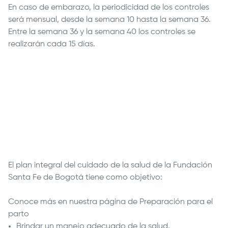
En caso de embarazo, la periodicidad de los controles
será mensual, desde la semana 10 hasta la semana 36.
Entre la semana 36 y la semana 40 los controles se
realizarán cada 15 días.
Remote
video
URL
El plan integral del cuidado de la salud de la
Fundación
Santa Fe de Bogotá
tiene como objetivo:
Conoce más en nuestra página de Preparación para el
parto
Brindar un manejo adecuado de la salud.