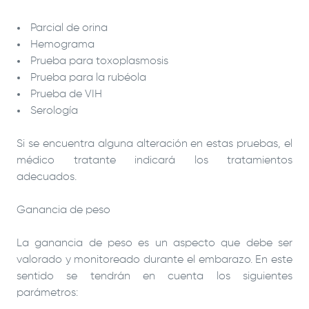
Parcial de orina
Hemograma
Prueba para toxoplasmosis
Prueba para la rubéola
Prueba de VIH
Serología
Si se encuentra alguna alteración en estas pruebas, el
médico tratante indicará los tratamientos
adecuados.
Ganancia de peso
La ganancia de peso es un aspecto que debe ser
valorado y monitoreado durante el embarazo. En este
sentido se tendrán en cuenta los siguientes
parámetros: