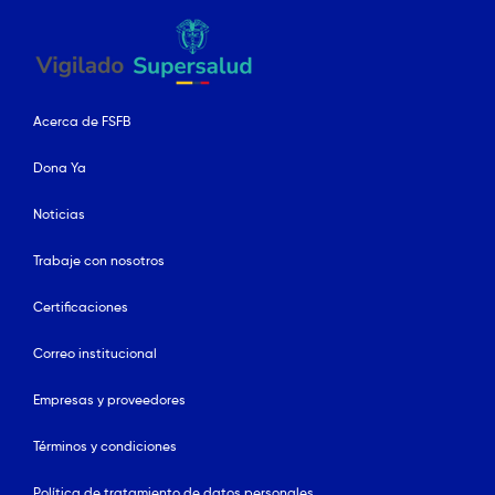
Acerca de FSFB
Dona Ya
Noticias
Trabaje con nosotros
Certificaciones
Correo institucional
Empresas y proveedores
Términos y condiciones
Política de tratamiento de datos personales