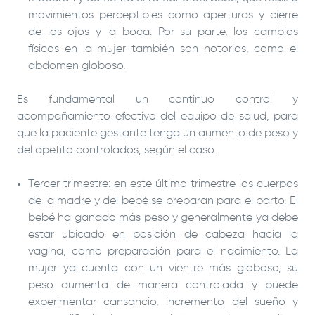
movimientos perceptibles como aperturas y cierre
de los ojos y la boca. Por su parte, los cambios
físicos en la mujer también son notorios, como el
abdomen globoso.
Es fundamental un continuo control y
acompañamiento efectivo del equipo de salud, para
que la paciente gestante tenga un aumento de peso y
del apetito controlados, según el caso.
Tercer trimestre: en este último trimestre los cuerpos
de la madre y del bebé se preparan para el parto. El
bebé ha ganado más peso y generalmente ya debe
estar ubicado en posición de cabeza hacia la
vagina, como preparación para el nacimiento. La
mujer ya cuenta con un vientre más globoso, su
peso aumenta de manera controlada y puede
experimentar cansancio, incremento del sueño y