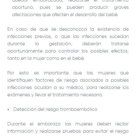
quedar embarazada, realizarse el tratamiento
oportuno, pues se pueden producir graves
afectaciones que afecten el desarrollo del bebé.
En caso de que se desconozca la existencia de
infecciones previas, o que las infecciones sucedan
durante la gestación, deberán tratarse
oportunamente para controlar los posibles efectos,
tanto en la mujer como en el bebé.
Por esto es importante que las mujeres que
identifiquen factores de riesgo asociados a posibles
infecciones acudan a su médico, para realizarse los
exámenes y llevar el tratamiento necesario.
Detección del riesgo tromboembólico
Durante el embarazo las mujeres deben recibir
información y realizarse pruebas para evitar el riesgo