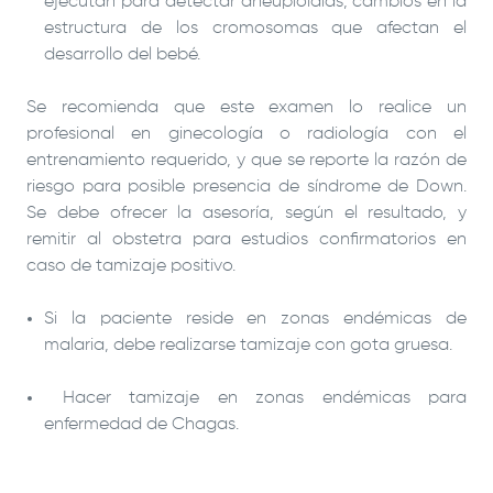
ejecutan para detectar aneuploidías, cambios en la
estructura de los cromosomas que afectan el
desarrollo del bebé.
Se recomienda que este examen lo realice un
profesional en ginecología o radiología con el
entrenamiento requerido, y que se reporte la razón de
riesgo para posible presencia de síndrome de Down.
Se debe ofrecer la asesoría, según el resultado, y
remitir al obstetra para estudios confirmatorios en
caso de tamizaje positivo.
Si la paciente reside en zonas endémicas de
malaria, debe realizarse tamizaje con gota gruesa.
Hacer tamizaje en zonas endémicas para
enfermedad de Chagas.