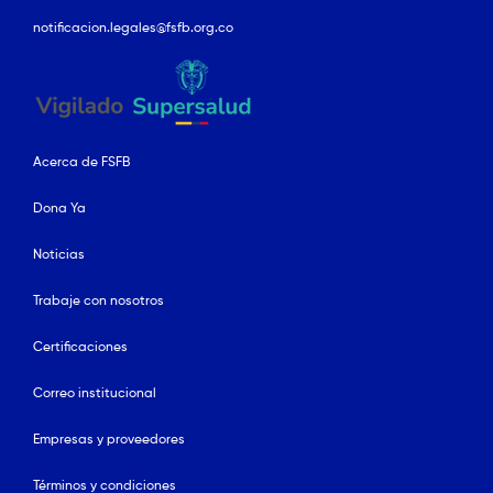
notificacion.legales@fsfb.org.co
Acerca de FSFB
Dona Ya
Noticias
Trabaje con nosotros
Certificaciones
Correo institucional
Empresas y proveedores
Términos y condiciones