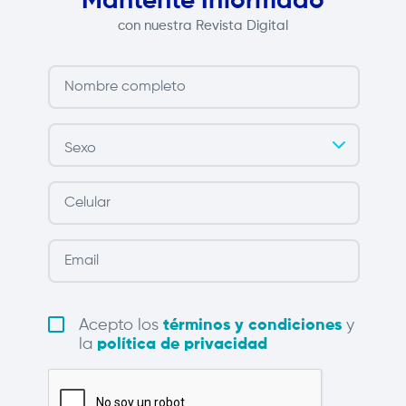
Mantente Informado
con nuestra Revista Digital
Acepto los
términos y condiciones
y
la
política de privacidad