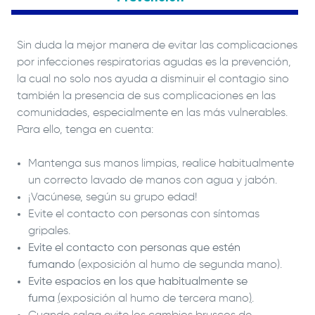
Sin duda la mejor manera de evitar las complicaciones
por infecciones respiratorias agudas es la prevención,
la cual no solo nos ayuda a disminuir el contagio sino
también la presencia de sus complicaciones en las
comunidades, especialmente en las más vulnerables.
Para ello, tenga en cuenta:
Mantenga sus manos limpias, realice habitualmente
un correcto lavado de manos con agua y jabón.
¡Vacúnese, según su grupo edad!
Evite el contacto con personas con síntomas
gripales.
Evite el contacto con personas que estén
fumando
(
exposición al humo de segunda mano
).
Evite espacios en los que habitualmente se
fuma
(
exposición al humo de tercera mano
)
.