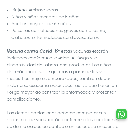
Mujeres embarazadas
Niños y niñas menores de 5 años
Adultos mayores de 65 años
Personas con afecciones graves como: asma,
diabetes, enfermedades cardiovasculares.
Vacuna contra Covid-19:
estas vacunas estarán
indicadas conforme a la edad, el riesgo y la
disponibilidad del laboratorio productor. Los niños
deberán iniciar sus esquemas a partir de los seis
meses. Las mujeres embarazadas, también deben
incluir a su esquema estas vacunas, ya que tienen un
riesgo mayor de contraer la enfermedad y presentar
complicaciones.
Las demás poblaciones deberán completar sus
esquemas de vacunación conforme a las condiciones
epidemiológicas de contagio en las que se encuentre