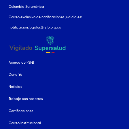
Colombia Suramérica
Correo exclusivo de notificaciones judiciales:
notificacion.legales@fsfb.org.co
Acerca de FSFB
Dona Ya
Noticias
Trabaje con nosotros
Certificaciones
Correo institucional