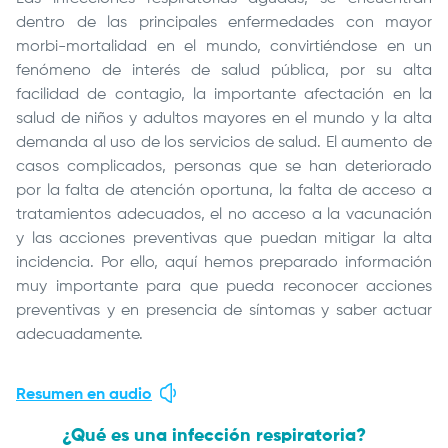
dentro de las principales enfermedades con mayor
morbi-mortalidad en el mundo, convirtiéndose en un
fenómeno de interés de salud pública, por su alta
facilidad de contagio, la importante afectación en la
salud de niños y adultos mayores en el mundo y la alta
demanda al uso de los servicios de salud. El aumento de
casos complicados, personas que se han deteriorado
por la falta de atención oportuna, la falta de acceso a
tratamientos adecuados, el no acceso a la vacunación
y las acciones preventivas que puedan mitigar la alta
incidencia. Por ello, aquí hemos preparado información
muy importante para que pueda reconocer acciones
preventivas y en presencia de síntomas y saber actuar
adecuadamente.
Resumen en audio
¿Qué es una infección respiratoria?