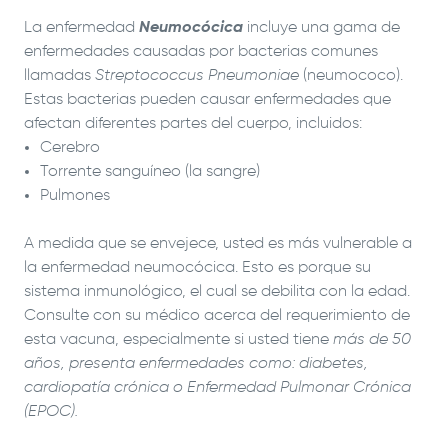
La enfermedad
Neumocócica
incluye una gama de
enfermedades causadas por bacterias comunes
llamadas
Streptococcus Pneumoniae
(neumococo).
Estas bacterias pueden causar enfermedades que
afectan diferentes partes del cuerpo, incluidos:
Cerebro
Torrente sanguíneo (la sangre)
Pulmones
A medida que se envejece, usted es más vulnerable a
la enfermedad neumocócica. Esto es porque su
sistema inmunológico, el cual se debilita con la edad.
Consulte con su médico acerca del requerimiento de
esta vacuna, especialmente si usted tiene
más de 50
años, presenta enfermedades como: diabetes,
cardiopatía crónica o Enfermedad Pulmonar Crónica
(EPOC).