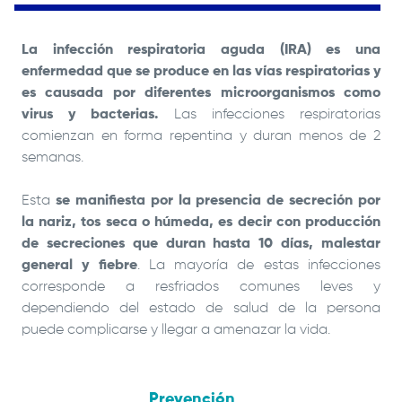
La infección respiratoria aguda (IRA) es una
enfermedad que se produce en las vías respiratorias y
es causada por diferentes microorganismos como
virus y bacterias.
Las infecciones respiratorias
comienzan en forma repentina y duran menos de 2
semanas.
Esta
se manifiesta por la presencia de secreción por
la nariz, tos seca o húmeda, es decir con producción
de secreciones que duran hasta 10 días, malestar
general y fiebre
. La mayoría de estas infecciones
corresponde a resfriados comunes leves y
dependiendo del estado de salud de la persona
puede complicarse y llegar a amenazar la vida.
Prevención