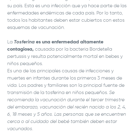
su país. Esta es una infección que ya hace parte de las
enfermedades endémicas de cada país. Por lo tanto,
todos los habitantes deben estar cubiertos con estos
esquemas de vacunación.
La
Tosferina
es una enfermedad altamente
contagiosa,
causada por la bacteria Bordetella
pertussis y resulta potencialmente mortal en bebes y
niños pequeños.
Es una de las principales causas de infecciones y
muertes en infantes durante los primeros 3 meses de
vida. Los padres y familiares son la principal fuente de
transmisión de la tosferina en niños pequeños.
Se
recomienda la vacunación durante el tercer trimestre
del embarazo, vacunación del recién nacido a los 2, 4,
6, 18 meses y 5 años. Las personas que se encuentren
cerca o al cuidado del bebé también deben estar
vacunados.