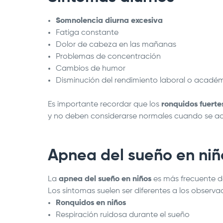
Somnolencia diurna excesiva
Fatiga constante
Dolor de cabeza en las mañanas
Problemas de concentración
Cambios de humor
Disminución del rendimiento laboral o acadé
Es importante recordar que los
ronquidos fuerte
y no deben considerarse normales cuando se a
Apnea del sueño en niñ
La
apnea del sueño en niños
es más frecuente d
Los síntomas suelen ser diferentes a los observa
Ronquidos en niños
Respiración ruidosa durante el sueño