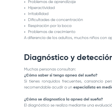
Problemas de aprendizaje
Hiperactividad
Irritabilidad
Dificultades de concentración
Respiración por la boca
Problemas de crecimiento
A diferencia de los adultos, muchos niños con 
Diagnóstico y detecció
Muchas personas consultan:
¿Cómo saber si tengo apnea del sueño?
Si tienes ronquidos frecuentes, cansancio per
recomendable acudir a un
especialista en medi
¿Cómo se diagnostica la apnea del sueño?
El diagnóstico se realiza mediante una evaluaci