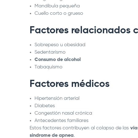
Mandíbula pequeña
Cuello corto o grueso
Factores relacionados c
Sobrepeso u obesidad
Sedentarismo
Consumo de alcohol
Tabaquismo
Factores médicos
Hipertensión arterial
Diabetes
Congestión nasal crónica
Antecedentes familiares
Estos factores contribuyen al colapso de las
vía
síndrome de apnea
.