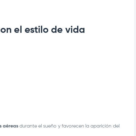
on el estilo de vida
s aéreas
durante el sueño y favorecen la aparición del