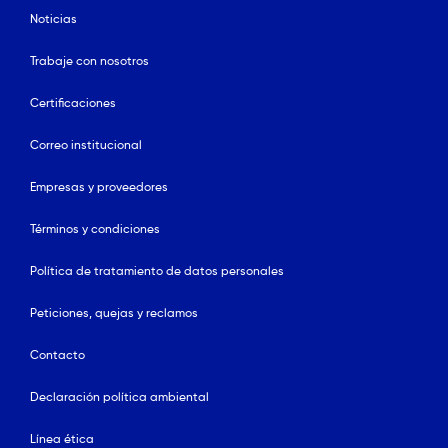
Noticias
Trabaje con nosotros
Certificaciones
Correo institucional
Empresas y proveedores
Términos y condiciones
Política de tratamiento de datos personales
Peticiones, quejas y reclamos
Contacto
Declaración política ambiental
Línea ética