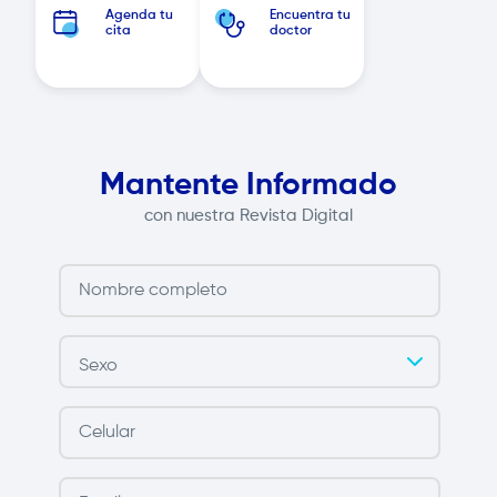
Agenda tu
Encuentra tu
cita
doctor
Mantente Informado
con nuestra Revista Digital