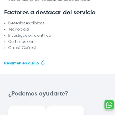
Factores a destacar del servicio
Desenlaces clínicos
Tecnología
Investigación científica
Certificaciones
Otros? Cuáles?
Resumen en audio
¿Podemos ayudarte?