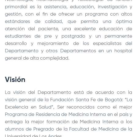
primordial es la asistencia, educación, investigación y
gestión, con el fin de ofrecer un programa con altos
estándares de calidad, que permita una óptima
atención del paciente, una excelente educación de
estudiantes de pre y postgrado y un permanente
desarrollo y mejoramiento de los especialistas del
Departamento y otros Departamentos en un hospital
general de alta complejidad.
Visión
La visión del Departamento está de acuerdo con la
visión general de la
Fundación Santa Fe de Bogotá
: “La
Excelencia en Salud”, Ser reconocidos como el mejor
Programa de Residencia de Medicina Interna en el país y
entrega la mejor formación de Medicina Interna a los
alumnos de Pregrado de la Facultad de Medicina de la
Universidad de Los Andes.