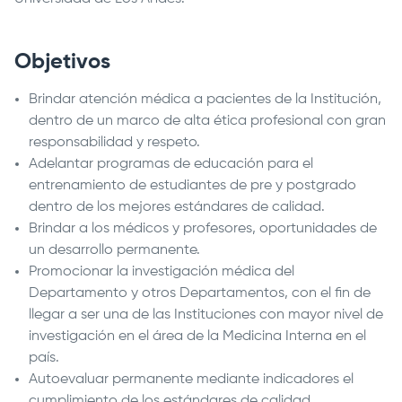
Objetivos
Brindar atención médica a pacientes de la Institución,
dentro de un marco de alta ética profesional con gran
responsabilidad y respeto.
Adelantar programas de educación para el
entrenamiento de estudiantes de pre y postgrado
dentro de los mejores estándares de calidad.
Brindar a los médicos y profesores, oportunidades de
un desarrollo permanente.
Promocionar la investigación médica del
Departamento y otros Departamentos, con el fin de
llegar a ser una de las Instituciones con mayor nivel de
investigación en el área de la Medicina Interna en el
país.
Autoevaluar permanente mediante indicadores el
cumplimiento de los estándares de calidad.