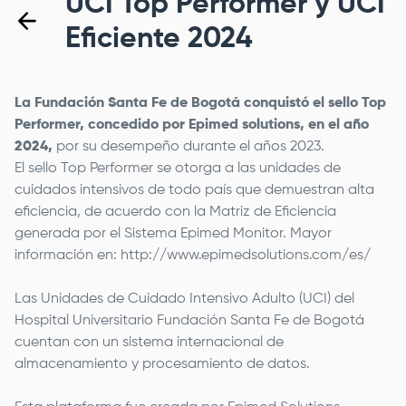
UCI Top Performer y UCI
Eficiente 2024
La
Fundación Santa Fe de Bogotá
conquistó el sello Top
Performer, concedido por Epimed solutions, en el año
2024,
por su desempeño durante el años 2023.
El sello Top Performer se otorga a las unidades de
cuidados intensivos de todo país que demuestran alta
eficiencia, de acuerdo con la Matriz de Eficiencia
generada por el Sistema Epimed Monitor. Mayor
información en:
http://www.epimedsolutions.com/es/
Las Unidades de Cuidado Intensivo Adulto (UCI) del
Hospital Universitario
Fundación Santa Fe de Bogotá
cuentan con un sistema internacional de
almacenamiento y procesamiento de datos.