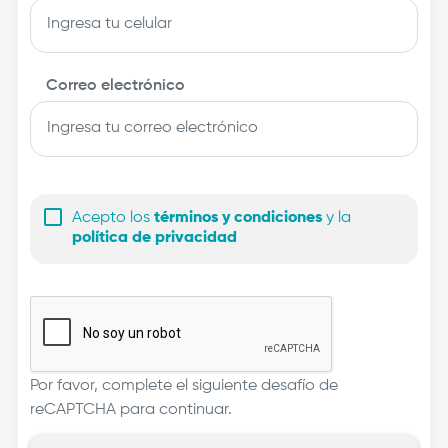
n
Correo electrónico
Acepto los
términos y condiciones
y la
política de privacidad
Por favor, complete el siguiente desafío de
reCAPTCHA para continuar.