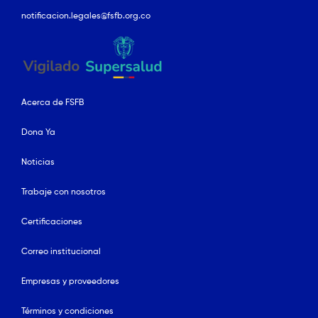
notificacion.legales@fsfb.org.co
Acerca de FSFB
Dona Ya
Noticias
Trabaje con nosotros
Certificaciones
Correo institucional
Empresas y proveedores
Términos y condiciones