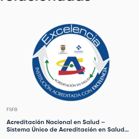
FSFB
Acreditación Nacional en Salud –
Sistema Único de Acreditación en Salud
(Colombia)