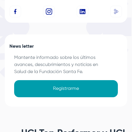
News letter
Mantente informado sobre los últimos
avances, descubrimientos y noticias en
Salud de la
Fundación Santa Fe
.
Registrarme