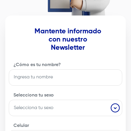
Mantente informado
con nuestro
Newsletter
¿Cómo es tu nombre?
Selecciona tu sexo
Celular