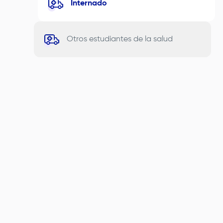
Internado
Otros estudiantes de la salud