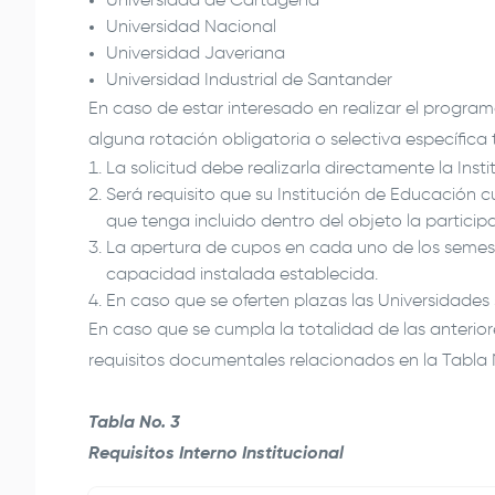
Universidad de Cartagena
Universidad Nacional
Universidad Javeriana
Universidad Industrial de Santander
En caso de estar interesado en realizar el program
alguna rotación obligatoria o selectiva específica
La solicitud debe realizarla directamente la Inst
Será requisito que su Institución de Educación
que tenga incluido dentro del objeto la particip
La apertura de cupos en cada uno de los semes
capacidad instalada establecida.
En caso que se oferten plazas las Universidades
En caso que se cumpla la totalidad de las anteri
requisitos documentales relacionados en la Tabla N
Tabla No. 3
Requisitos Interno Institucional