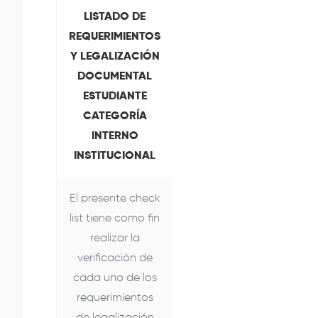
LISTADO DE
REQUERIMIENTOS
Y LEGALIZACIÓN
DOCUMENTAL
ESTUDIANTE
CATEGORÍA
INTERNO
INSTITUCIONAL
El presente check
list tiene como fin
realizar la
verificación de
cada uno de los
requerimientos