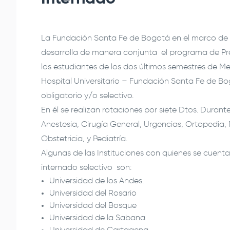
La
Fundación Santa Fe de Bogotá
en el marco de 
desarrolla de manera conjunta el programa de Pr
los estudiantes de los dos últimos semestres de M
Hospital Universitario –
Fundación Santa Fe de B
obligatorio y/o selectivo.
En él se realizan rotaciones por siete Dtos. Durante
Anestesia, Cirugía General, Urgencias, Ortopedia,
Obstetricia, y Pediatría.
Algunas de las Instituciones con quienes se cuent
internado selectivo son:
Universidad de los Andes.
Universidad del Rosario
Universidad del Bosque
Universidad de la Sabana