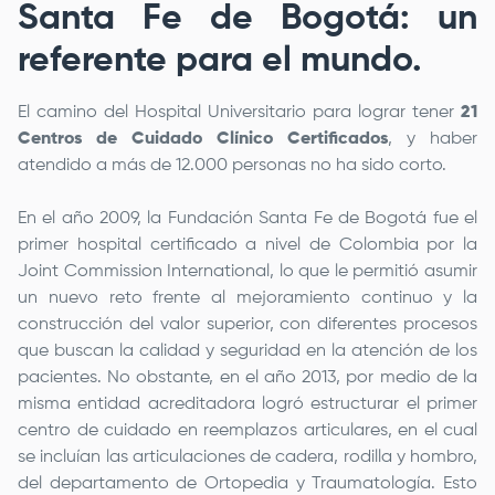
Santa Fe de Bogotá
: un
referente para el mundo.
El camino del Hospital Universitario para lograr tener
21
Centros de Cuidado Clínico Certificados
, y haber
atendido a más de 12.000 personas no ha sido corto.
En el año 2009, la
Fundación Santa Fe de Bogotá
fue el
primer hospital certificado a nivel de Colombia por la
Joint Commission International, lo que le permitió asumir
un nuevo reto frente al mejoramiento continuo y la
construcción del valor superior, con diferentes procesos
que buscan la calidad y seguridad en la atención de los
pacientes. No obstante, en el año 2013, por medio de la
misma entidad acreditadora logró estructurar el primer
centro de cuidado en reemplazos articulares, en el cual
se incluían las articulaciones de cadera, rodilla y hombro,
del departamento de Ortopedia y Traumatología. Esto