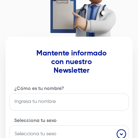
Mantente informado
con nuestro
Newsletter
¿Cómo es tu nombre?
Selecciona tu sexo