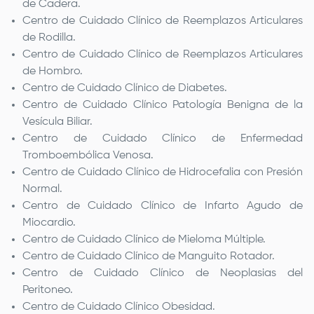
de Cadera.
Centro de Cuidado Clínico de Reemplazos Articulares
de Rodilla.
Centro de Cuidado Clínico de Reemplazos Articulares
de Hombro.
Centro de Cuidado Clínico de Diabetes.
Centro de Cuidado Clínico Patología Benigna de la
Vesícula Biliar.
Centro de Cuidado Clínico de Enfermedad
Tromboembólica Venosa.
Centro de Cuidado Clínico de Hidrocefalia con Presión
Normal.
Centro de Cuidado Clínico de Infarto Agudo de
Miocardio.
Centro de Cuidado Clínico de Mieloma Múltiple.
Centro de Cuidado Clínico de Manguito Rotador.
Centro de Cuidado Clínico de Neoplasias del
Peritoneo.
Centro de Cuidado Clínico Obesidad.