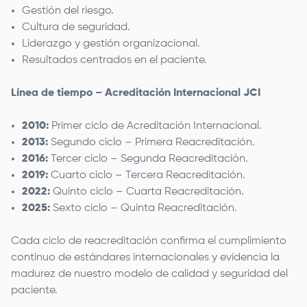
Gestión del riesgo.
Cultura de seguridad.
Liderazgo y gestión organizacional.
Resultados centrados en el paciente.
Línea de tiempo – Acreditación Internacional JCI
2010:
Primer ciclo de Acreditación Internacional.
2013:
Segundo ciclo – Primera Reacreditación.
2016:
Tercer ciclo – Segunda Reacreditación.
2019:
Cuarto ciclo – Tercera Reacreditación.
2022:
Quinto ciclo – Cuarta Reacreditación.
2025:
Sexto ciclo – Quinta Reacreditación.
Cada ciclo de reacreditación confirma el cumplimiento
continuo de estándares internacionales y evidencia la
madurez de nuestro modelo de calidad y seguridad del
paciente.