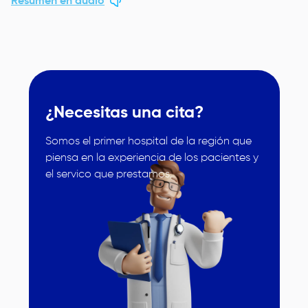
Resumen en audio
¿Necesitas una cita?
Somos el primer hospital de la región que
piensa en la experiencia de los pacientes y
Image
el servico que prestamos.