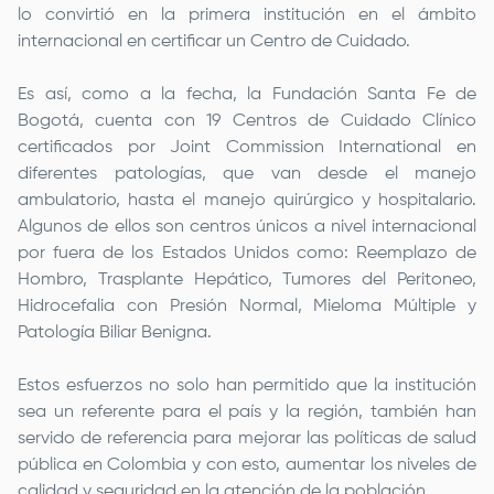
lo convirtió en la primera institución en el ámbito
internacional en certificar un Centro de Cuidado.
Es así, como a la fecha, la
Fundación Santa Fe de
Bogotá
, cuenta con 19 Centros de Cuidado Clínico
certificados por Joint Commission International en
diferentes patologías, que van desde el manejo
ambulatorio, hasta el manejo quirúrgico y hospitalario.
Algunos de ellos son centros únicos a nivel internacional
por fuera de los Estados Unidos como: Reemplazo de
Hombro, Trasplante Hepático, Tumores del Peritoneo,
Hidrocefalia con Presión Normal, Mieloma Múltiple y
Patología Biliar Benigna.
Estos esfuerzos no solo han permitido que la institución
sea un referente para el país y la región, también han
servido de referencia para mejorar las políticas de salud
pública en Colombia y con esto, aumentar los niveles de
calidad y seguridad en la atención de la población.