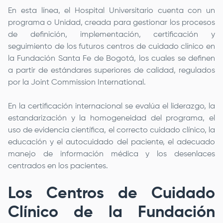
En esta línea, el Hospital Universitario cuenta con un
programa o Unidad, creada para gestionar los procesos
de definición, implementación, certificación y
seguimiento de los futuros centros de cuidado clínico en
la
Fundación Santa Fe de Bogotá
, los cuales se definen
a partir de estándares superiores de calidad, regulados
por la Joint Commission International.
En la certificación internacional se evalúa el liderazgo, la
estandarización y la homogeneidad del programa, el
uso de evidencia científica, el correcto cuidado clínico, la
educación y el autocuidado del paciente, el adecuado
manejo de información médica y los desenlaces
centrados en los pacientes.
Los Centros de Cuidado
Clínico de la
Fundación