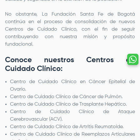
No obstante, La
Fundación Santa Fe de Bogotá
continúa en el proceso de consolidación de nuevos
Centros de Cuidado Clínico, con el fin de seguir
contribuyendo con nuestra misión y propósito
fundacional.
Conoce nuestros Centros de
Cuidado Clínico:
Centro de Cuidado Clínico en Cáncer Epitelial de
Ovario.
Centro de Cuidado Clínico de Cáncer de Pulmón.
Centro de Cuidado Clínico de Trasplante Hepático.
Centro de Cuidado Clínico de Ataque
Cerebrovascular (ACV).
Centro de Cuidado Clínico de Artritis Reumatoide.
Centro de Cuidado Clínico de Reemplazos Articulares