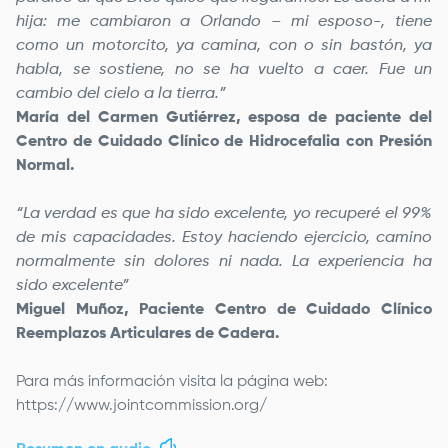
hija: me cambiaron a Orlando – mi esposo-, tiene
como un motorcito, ya camina, con o sin bastón, ya
habla, se sostiene, no se ha vuelto a caer. Fue un
cambio del cielo a la tierra.”
María del Carmen Gutiérrez, esposa de paciente del
Centro de Cuidado Clínico de Hidrocefalia con Presión
Normal.
“La verdad es que ha sido excelente, yo recuperé el 99%
de mis capacidades. Estoy haciendo ejercicio, camino
normalmente sin dolores ni nada. La experiencia ha
sido excelente”
Miguel Muñoz, Paciente Centro de Cuidado Clínico
Reemplazos Articulares de Cadera.
Para más información visita la página web:
https://www.jointcommission.org/