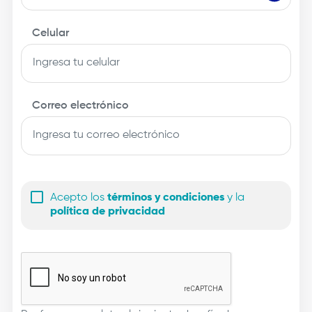
Celular
Correo electrónico
Acepto los
términos y condiciones
y la
política de privacidad