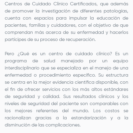
Centros de Cuidado Clínico Certificados, que además
de promover la investigación de diferentes patologías,
cuenta con espacios para impulsar la educación de
pacientes, familias y cuidadores, con el objetivo de que
comprendan más acerca de su enfermedad y hacerlos
partícipes de su proceso de recuperación.
Pero ¿Qué es un centro de cuidado clínico? Es un
programa de salud manejado por un equipo
interdisciplinario que se especializa en el manejo de una
enfermedad o procedimiento específico. Su estructura
se centra en la mejor evidencia científica disponible, con
el fin de ofrecer servicios con los más altos estándares
de seguridad y calidad. Sus resultados clínicos y los
niveles de seguridad del paciente son comparables con
los mejores referentes del mundo. Los costos se
racionalizan gracias a la estandarización y a la
disminución de las complicaciones.