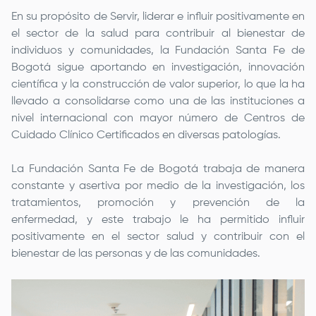
En su propósito de Servir, liderar e influir positivamente en
el sector de la salud para contribuir al bienestar de
individuos y comunidades, la
Fundación Santa Fe de
Bogotá
sigue aportando en investigación, innovación
científica y la construcción de valor superior, lo que la ha
llevado a consolidarse como una de las instituciones a
nivel internacional con mayor número de Centros de
Cuidado Clínico Certificados en diversas patologías.
La
Fundación Santa Fe de Bogotá
trabaja de manera
constante y asertiva por medio de la investigación, los
tratamientos, promoción y prevención de la
enfermedad, y este trabajo le ha permitido influir
positivamente en el sector salud y contribuir con el
bienestar de las personas y de las comunidades.