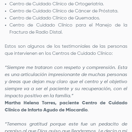
Centro de Cuidado Clínico de Ortogeriatría.
Centro de Cuidado Clínico de Cáncer de Próstata.
Centro de Cuidado Clínico de Quemados.
Centro de Cuidado Clínico para el Manejo de la
Fractura de Radio Distal.
Estos son algunos de los testimoniales de las personas
que intervienen en los Centros de Cuidado Clínico:
“Siempre me trataron con respeto y comprensión. Esta
es una articulación impresionante de muchas personas
y áreas que dejan muy claro que el centro y el objetivo
siempre va a ser el paciente y su recuperación, con el
impacto positivo en la familia.”
Martha Helena Torres, paciente Centro de Cuidado
Clínico de Infarto Agudo de Miocardio
.
“Tenemos gratitud porque este fue un pedacito de
paraíso al que Dios quiso que llegáramos. Le decía a mi