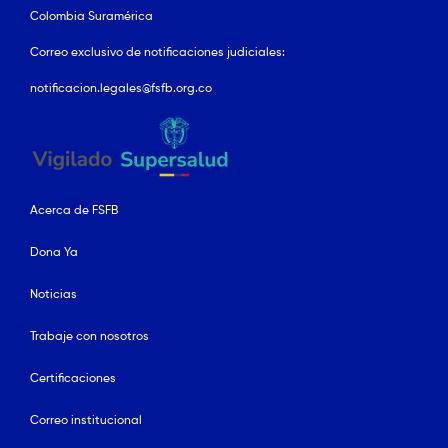
Colombia Suramérica
Correo exclusivo de notificaciones judiciales:
notificacion.legales@fsfb.org.co
Acerca de FSFB
Dona Ya
Noticias
Trabaje con nosotros
Certificaciones
Correo institucional