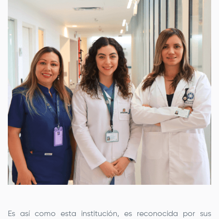
Es así como esta institución, es reconocida por sus