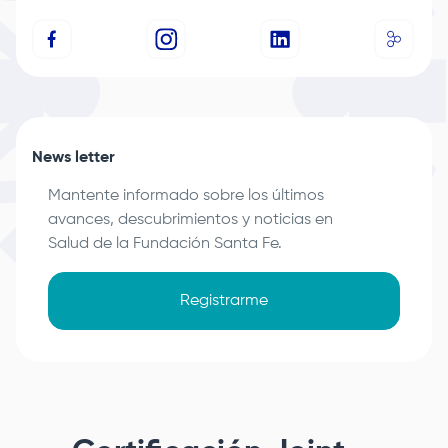
News letter
Mantente informado sobre los últimos
avances, descubrimientos y noticias en
Salud de la
Fundación Santa Fe
.
Registrarme