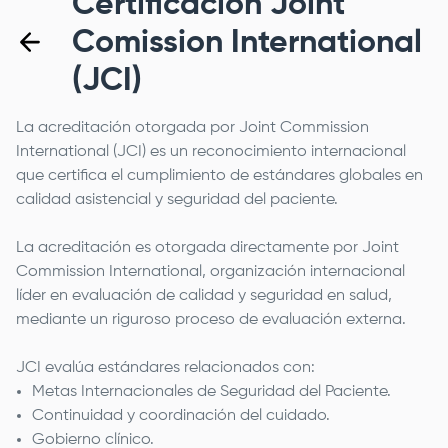
Certificación Joint
Comission International
(JCI)
La acreditación otorgada por Joint Commission
International (JCI) es un reconocimiento internacional
que certifica el cumplimiento de estándares globales en
calidad asistencial y seguridad del paciente.
La acreditación es otorgada directamente por Joint
Commission International, organización internacional
líder en evaluación de calidad y seguridad en salud,
mediante un riguroso proceso de evaluación externa.
JCI evalúa estándares relacionados con:
Metas Internacionales de Seguridad del Paciente.
Continuidad y coordinación del cuidado.
Gobierno clínico.