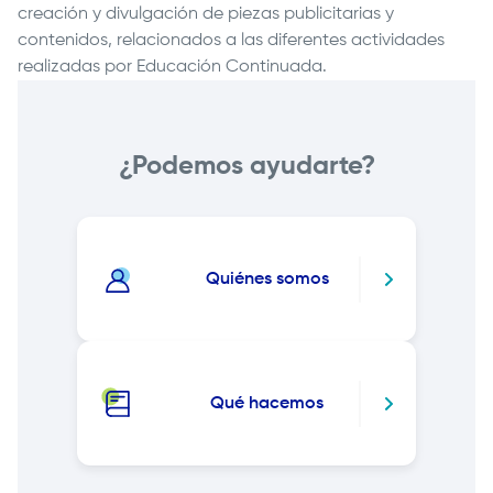
creación y divulgación de piezas publicitarias y
contenidos, relacionados a las diferentes actividades
realizadas por Educación Continuada.
¿Podemos ayudarte?
Quiénes somos
Qué hacemos