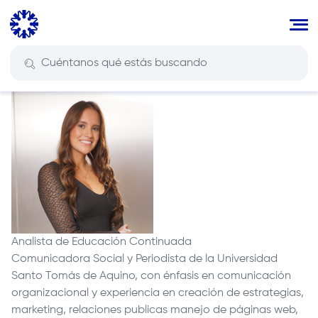
Pasar
al
contenido
principal
Analista de Educación Continuada
Comunicadora Social y Periodista de la Universidad
Santo Tomás de Aquino, con énfasis en comunicación
organizacional y experiencia en creación de estrategias,
marketing, relaciones publicas manejo de páginas web,