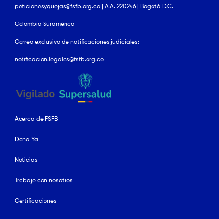
peticionesyquejas@fsfb.org.co | A.A. 220246 | Bogotá D.C.
Colombia Suramérica
Correo exclusivo de notificaciones judiciales:
notificacion.legales@fsfb.org.co
Acerca de FSFB
Dona Ya
Noticias
Trabaje con nosotros
Certificaciones