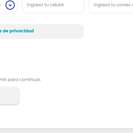
ca de privacidad
CHA para continuar.