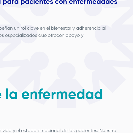
l para pacientes con enfermedades
an un rol clave en el bienestar y adherencia al
gos especializados que ofrecen apoyo y
e la enfermedad
 vida y el estado emocional de los pacientes. Nuestro