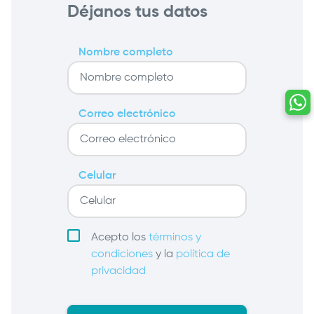
Déjanos tus datos
Nombre completo
Correo electrónico
Celular
Acepto los
términos y
condiciones
y la
política de
privacidad