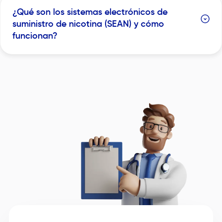
¿Qué son los sistemas electrónicos de
suministro de nicotina (SEAN) y cómo
funcionan?
Image