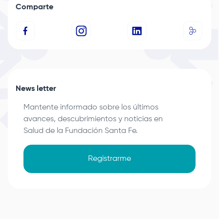
Comparte
News letter
Mantente informado sobre los últimos
avances, descubrimientos y noticias en
Salud de la
Fundación Santa Fe
.
Registrarme