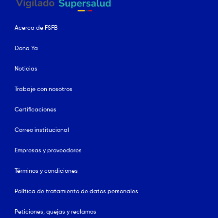
Acerca de FSFB
Dona Ya
Noticias
Trabaje con nosotros
Certificaciones
Correo institucional
Empresas y proveedores
Términos y condiciones
Política de tratamiento de datos personales
Peticiones, quejas y reclamos