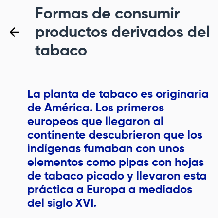
Formas de consumir
productos derivados del
tabaco
La planta de tabaco es originaria
de América. Los primeros
europeos que llegaron al
continente descubrieron que los
indígenas fumaban con unos
elementos como pipas con hojas
de tabaco picado y llevaron esta
práctica a Europa a mediados
del siglo XVI.