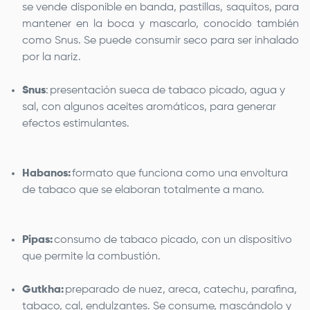
se vende disponible en banda, pastillas, saquitos, para
mantener en la boca y mascarlo, conocido también
como Snus. Se puede consumir seco para ser inhalado
por la nariz.
Snus
: presentación sueca de tabaco picado, agua y
sal, con algunos aceites aromáticos, para generar
efectos estimulantes.
Habanos:
formato que funciona como una envoltura
de tabaco que se elaboran totalmente a mano.
Pipas:
consumo de tabaco picado, con un dispositivo
que permite la combustión.
Gutkha:
preparado de nuez, areca, catechu, parafina,
tabaco, cal, endulzantes. Se consume, mascándolo y