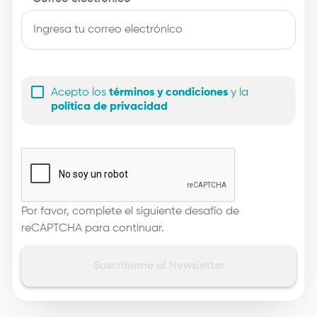
Acepto los
términos y condiciones
y la
política de privacidad
Por favor, complete el siguiente desafío de
reCAPTCHA para continuar.