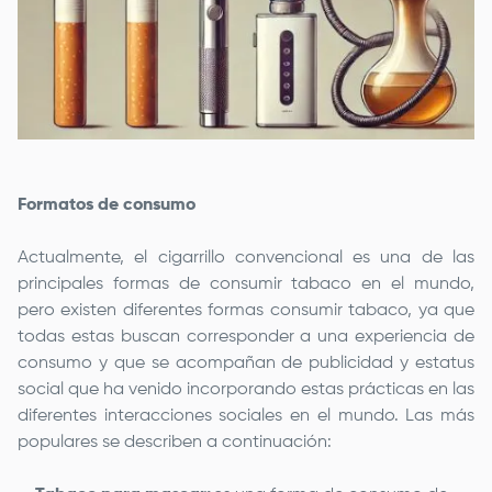
Formatos de consumo
Actualmente, el cigarrillo convencional es una de las
principales formas de consumir tabaco en el mundo,
pero existen diferentes formas consumir tabaco, ya que
todas estas buscan corresponder a una experiencia de
consumo y que se acompañan de publicidad y estatus
social que ha venido incorporando estas prácticas en las
diferentes interacciones sociales en el mundo. Las más
populares se describen a continuación: