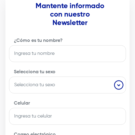
Mantente informado
con nuestro
Newsletter
¿Cómo es tu nombre?
Selecciona tu sexo
Celular
Correo electrónico