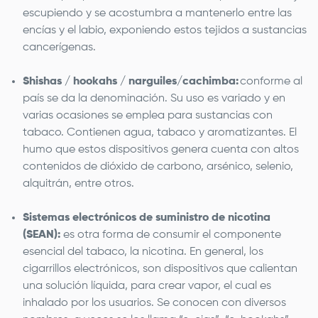
escupiendo y se acostumbra a mantenerlo entre las
encías y el labio, exponiendo estos tejidos a sustancias
cancerígenas.
Shishas / hookahs / narguiles/cachimba:
conforme al
país se da la denominación. Su uso es variado y en
varias ocasiones se emplea para sustancias con
tabaco. Contienen agua, tabaco y aromatizantes. El
humo que estos dispositivos genera cuenta con altos
contenidos de dióxido de carbono, arsénico, selenio,
alquitrán, entre otros.
Sistemas electrónicos de suministro de nicotina
(SEAN):
es otra forma de consumir el componente
esencial del tabaco, la nicotina. En general, los
cigarrillos electrónicos, son dispositivos que calientan
una solución líquida, para crear vapor, el cual es
inhalado por los usuarios. Se conocen con diversos