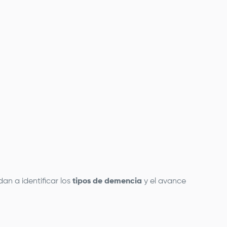
dan a identificar los
tipos de demencia
y el avance