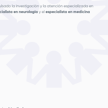
lsado la investigación y la atención especializada en
cialista en neurología
y el
especialista en medicina