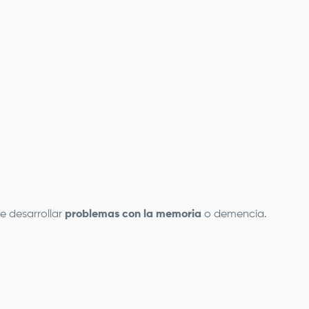
e desarrollar
problemas con la memoria
o demencia.