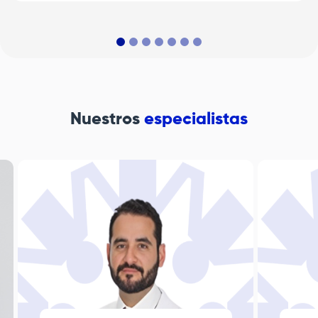
Nuestros
especialistas