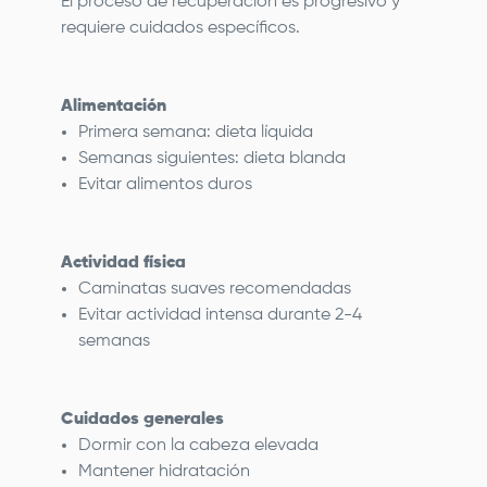
El proceso de recuperación es progresivo y
requiere cuidados específicos.
Alimentación
Primera semana: dieta líquida
Semanas siguientes: dieta blanda
Evitar alimentos duros
Actividad física
Caminatas suaves recomendadas
Evitar actividad intensa durante 2-4
semanas
Cuidados generales
Dormir con la cabeza elevada
Mantener hidratación