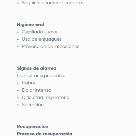
Seguir indicaciones médicas
Higiene oral
Cepillado suave
Uso de enjuagues
Prevención de infecciones
Signos de alarma
Consultar si presenta:
Fiebre
Dolor intenso
Dificultad respiratoria
Secreción
Recuperación
Proceso de recuperación