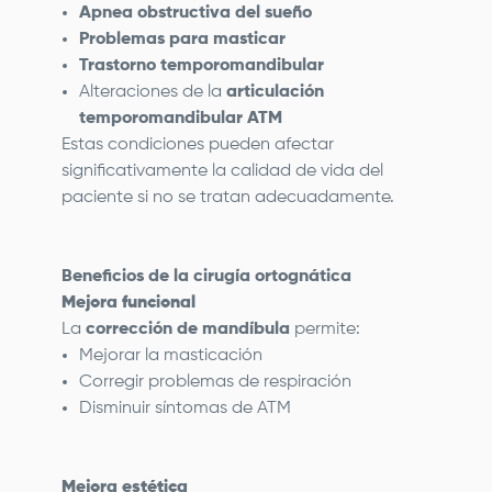
Apnea obstructiva del sueño
Problemas para masticar
Trastorno temporomandibular
Alteraciones de la
articulación
temporomandibular ATM
Estas condiciones pueden afectar
significativamente la calidad de vida del
paciente si no se tratan adecuadamente.
Beneficios de la cirugía ortognática
Mejora funcional
La
corrección de mandíbula
permite:
Mejorar la masticación
Corregir problemas de respiración
Disminuir síntomas de ATM
Mejora estética