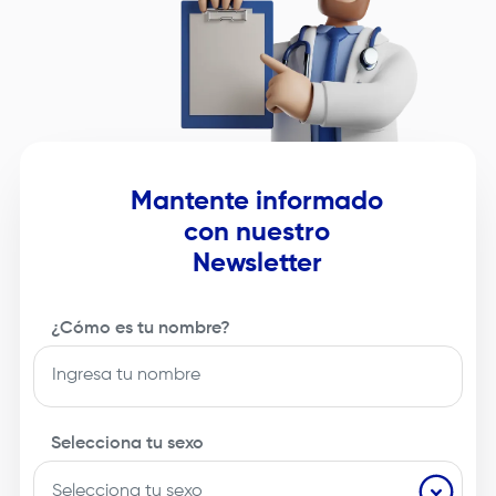
Mantente informado
con nuestro
Newsletter
¿Cómo es tu nombre?
Selecciona tu sexo