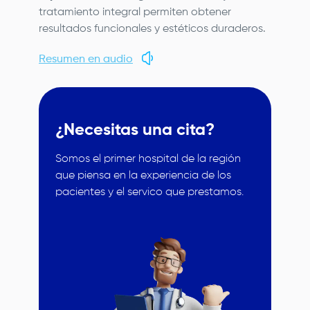
tratamiento integral permiten obtener
resultados funcionales y estéticos duraderos.
Resumen en audio
¿Necesitas una cita?
Somos el primer hospital de la región
que piensa en la experiencia de los
pacientes y el servico que prestamos.
Image