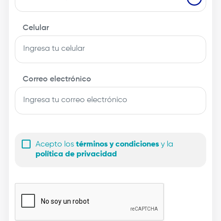
Celular
Correo electrónico
Acepto los
términos y condiciones
y la
política de privacidad