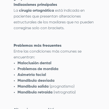
Indicaciones principales
La
cirugía ortognática
está indicada en
pacientes que presentan alteraciones
estructurales de los maxilares que no pueden
corregirse solo con brackets.
Problemas más frecuentes
Entre las condiciones más comunes se
encuentran:
Maloclusión dental
Problemas de mordida
Asimetría facial
Mandíbula desviada
Mandíbula salida
(prognatismo)
Mandíbula retraída
(retrognatia)