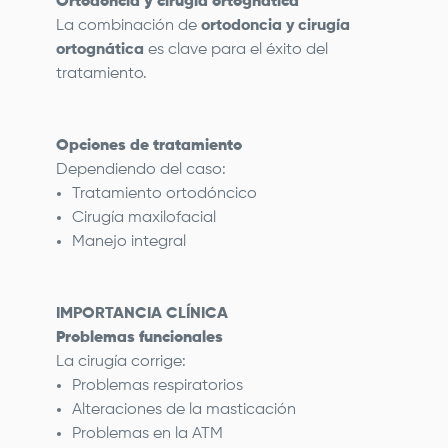
Ortodoncia y cirugía ortognática
La combinación de
ortodoncia y cirugía
ortognática
es clave para el éxito del
tratamiento.
Opciones de tratamiento
Dependiendo del caso:
Tratamiento ortodóncico
Cirugía maxilofacial
Manejo integral
IMPORTANCIA CLÍNICA
Problemas funcionales
La cirugía corrige:
Problemas respiratorios
Alteraciones de la masticación
Problemas en la ATM