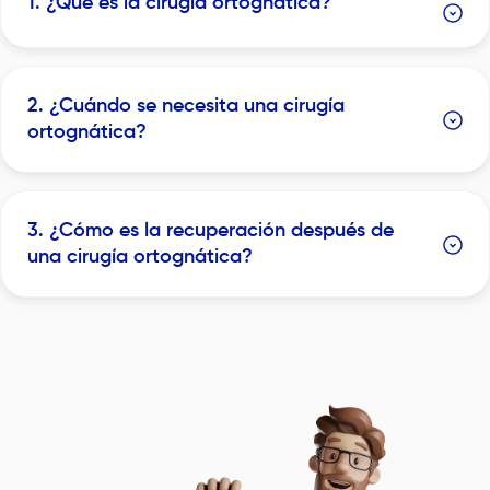
1. ¿Qué es la cirugía ortognática?
2. ¿Cuándo se necesita una cirugía
ortognática?
3. ¿Cómo es la recuperación después de
una cirugía ortognática?
Image