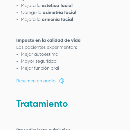
Mejora la
estética facial
Corrige la
asimetría facial
Mejora la
armonía facial
Impacto en la calidad de vida
Los pacientes experimentan:
Mejor autoestima
Mayor seguridad
Mejor función oral
Resumen en audio
Tratamiento