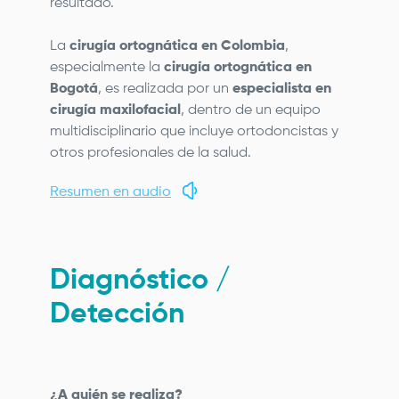
resultado.
La
cirugía ortognática en Colombia
,
especialmente la
cirugía ortognática en
Bogotá
, es realizada por un
especialista en
cirugía maxilofacial
, dentro de un equipo
multidisciplinario que incluye ortodoncistas y
otros profesionales de la salud.
Resumen en audio
Diagnóstico /
Detección
¿A quién se realiza?