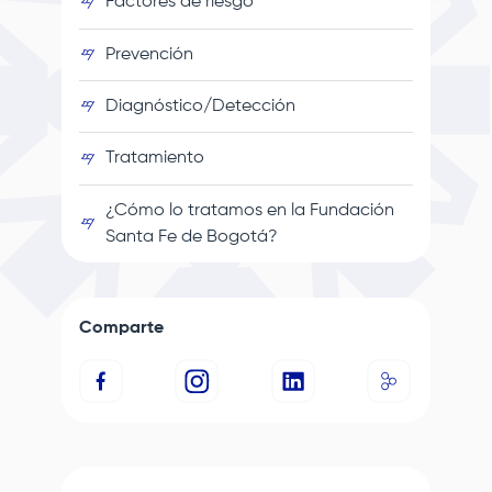
Factores de riesgo
Prevención
Diagnóstico/Detección
Tratamiento
¿Cómo lo tratamos en la
Fundación
Santa Fe de Bogotá
?
Comparte