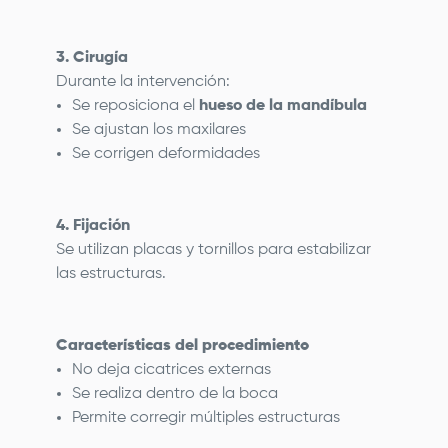
3. Cirugía
Durante la intervención:
Se reposiciona el
hueso de la mandíbula
Se ajustan los maxilares
Se corrigen deformidades
4. Fijación
Se utilizan placas y tornillos para estabilizar
las estructuras.
Características del procedimiento
No deja cicatrices externas
Se realiza dentro de la boca
Permite corregir múltiples estructuras