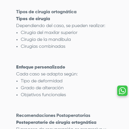
Tipos de cirugía ortognática
Tipos de cirugía
Dependiendo del caso, se pueden realizar:
Cirugía del maxilar superior
Cirugía de la mandíbula
Cirugías combinadas
Enfoque personalizado
Cada caso se adapta según:
Tipo de deformidad
Grado de alteración
Objetivos funcionales
Recomendaciones Postoperatorias
Postoperatorio de cirugía ortognática