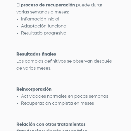
El
proceso de recuperación
puede durar
varias semanas o meses:
Inflamación inicial
Adaptación funcional
Resultado progresivo
Resultados finales
Los cambios definitivos se observan después
de varios meses.
Reincorporación
Actividades normales en pocas semanas
Recuperación completa en meses
Relación con otros tratamientos