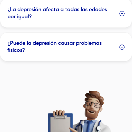
¿La depresión afecta a todas las edades
por igual?
¿Puede la depresión causar problemas
físicos?
Image