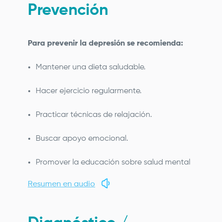
Prevención
Para prevenir la depresión se recomienda:
Mantener una dieta saludable.
Hacer ejercicio regularmente.
Practicar técnicas de relajación.
Buscar apoyo emocional.
Promover la educación sobre salud mental
Resumen en audio