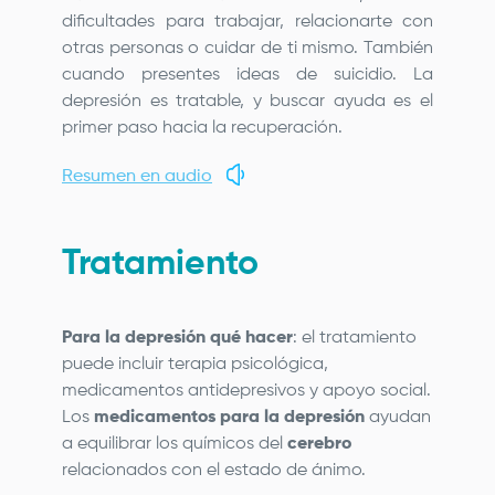
dificultades para trabajar, relacionarte con
otras personas o cuidar de ti mismo. También
cuando presentes ideas de suicidio. La
depresión es tratable, y buscar ayuda es el
primer paso hacia la recuperación.
Resumen en audio
Tratamiento
Para la depresión qué hacer
: el tratamiento
puede incluir terapia psicológica,
medicamentos antidepresivos y apoyo social.
Los
medicamentos para la depresión
ayudan
a equilibrar los químicos del
cerebro
relacionados con el estado de ánimo.