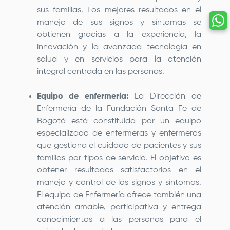
sus familias. Los mejores resultados en el
manejo de sus signos y síntomas se
obtienen gracias a la experiencia, la
innovación y la avanzada tecnología en
salud y en servicios para la atención
integral centrada en las personas.
Equipo de enfermería:
La Dirección de
Enfermería de la
Fundación Santa Fe de
Bogotá
está constituida por un equipo
especializado de enfermeras y enfermeros
que gestiona el cuidado de pacientes y sus
familias por tipos de servicio. El objetivo es
obtener resultados satisfactorios en el
manejo y control de los signos y síntomas.
El equipo de Enfermería ofrece también una
atención amable, participativa y entrega
conocimientos a las personas para el