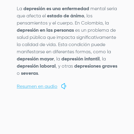
La
depresión es una enfermedad
mental seria
que afecta el
estado de ánimo
, los
pensamientos y el cuerpo. En Colombia, la
depresión en las personas
es un problema de
salud pública que impacta significativamente
la calidad de vida. Esta condición puede
manifestarse en diferentes formas, como la
depresión mayor
, la
depresión infantil
, la
depresión laboral
, y otras
depresiones graves
o
severas
.
Resumen en audio
Remote
video
URL