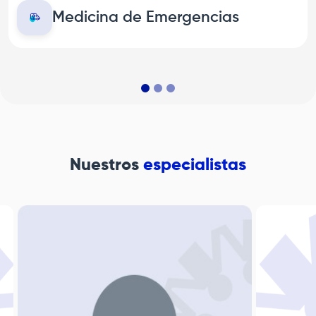
Medicina de Emergencias
Nuestros
especialistas