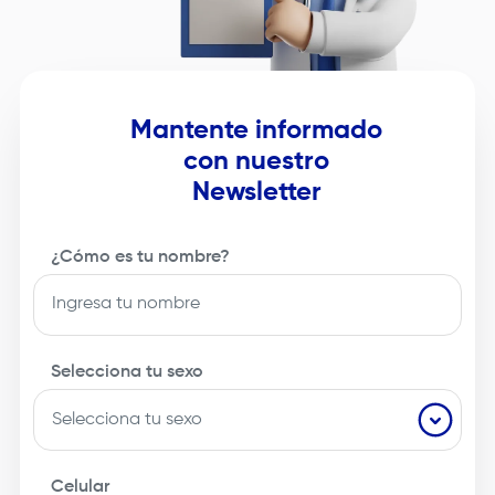
Mantente informado
con nuestro
Newsletter
¿Cómo es tu nombre?
Selecciona tu sexo
Celular