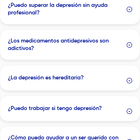
¿Puedo superar la depresión sin ayuda
profesional?
¿Los medicamentos antidepresivos son
adictivos?
¿La depresión es hereditaria?
¿Puedo trabajar si tengo depresión?
¿Cómo puedo ayudar a un ser querido con