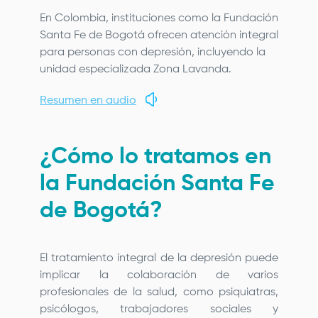
En Colombia, instituciones como la
Fundación
Santa Fe de Bogotá
ofrecen atención integral
para personas con depresión, incluyendo la
unidad especializada Zona Lavanda.
Resumen en audio
¿Cómo lo tratamos en
la
Fundación Santa Fe
de Bogotá
?
El tratamiento integral de la depresión puede
implicar la colaboración de varios
profesionales de la salud, como psiquiatras,
psicólogos, trabajadores sociales y