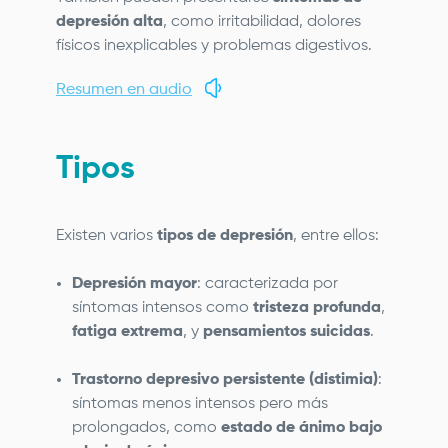
depresión alta
, como irritabilidad, dolores
físicos inexplicables y problemas digestivos.
Resumen en audio
Tipos
Existen varios
tipos de depresión
, entre ellos:
Depresión mayor
: caracterizada por
síntomas intensos como
tristeza profunda
,
fatiga extrema
, y
pensamientos suicidas
.
Trastorno depresivo persistente (distimia)
:
síntomas menos intensos pero más
prolongados, como
estado de ánimo bajo