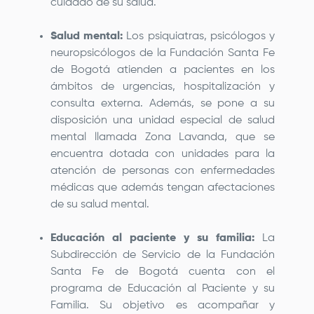
cuidado de su salud.
Salud mental:
Los psiquiatras, psicólogos y
neuropsicólogos de la
Fundación Santa Fe
de Bogotá
atienden a pacientes en los
ámbitos de urgencias, hospitalización y
consulta externa. Además, se pone a su
disposición una unidad especial de salud
mental llamada Zona Lavanda, que se
encuentra dotada con unidades para la
atención de personas con enfermedades
médicas que además tengan afectaciones
de su salud mental.
Educación al paciente y su familia:
La
Subdirección de Servicio de la
Fundación
Santa Fe de Bogotá
cuenta con el
programa de Educación al Paciente y su
Familia. Su objetivo es acompañar y