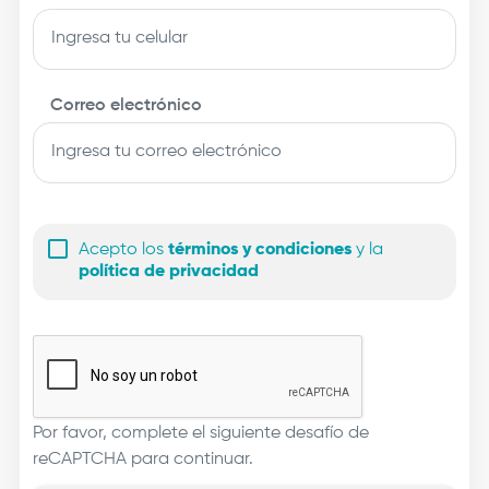
Correo electrónico
Acepto los
términos y condiciones
y la
política de privacidad
Por favor, complete el siguiente desafío de
reCAPTCHA para continuar.