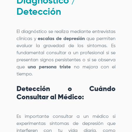
Diagnóstico /
Detección
El diagnóstico se realiza mediante entrevistas
clínicas y
escalas de depresión
que permiten
evaluar la gravedad de los síntomas. Es
fundamental consultar a un profesional si se
presentan signos persistentes o si se observa
que
una persona triste
no mejora con el
tiempo.
Detección o Cuándo
Consultar al Médico:
Es importante consultar a un médico si
experimentas síntomas de depresión que
interfieren con tu vida diaria, como