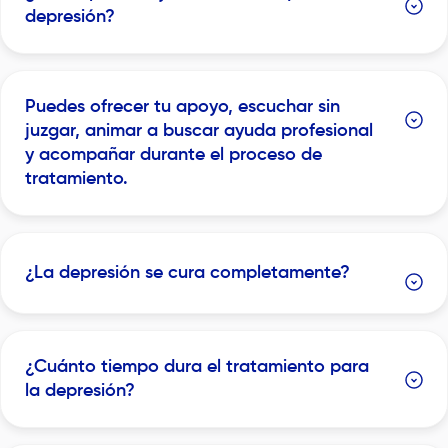
depresión?
Puedes ofrecer tu apoyo, escuchar sin
juzgar, animar a buscar ayuda profesional
y acompañar durante el proceso de
tratamiento.
¿La depresión se cura completamente?
¿Cuánto tiempo dura el tratamiento para
la depresión?