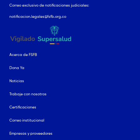
Correo exclusivo de notificaciones judiciales:
notificacion.legales@fsfb.org.co
Acerca de FSFB
Dona Ya
Noticias
Trabaje con nosotros
Certificaciones
Correo institucional
Empresas y proveedores