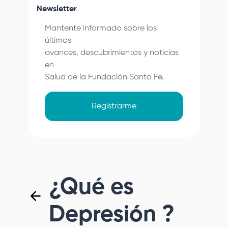
Newsletter
Mantente informado sobre los
últimos
avances, descubrimientos y noticias
en
Salud de la
Fundación Santa Fe
.
Registrarme
¿Qué es
Depresión ?