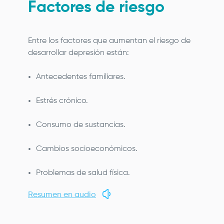
Factores de riesgo
Entre los factores que aumentan el riesgo de
desarrollar depresión están:
Antecedentes familiares.
Estrés crónico.
Consumo de sustancias.
Cambios socioeconómicos.
Problemas de salud física.
Resumen en audio