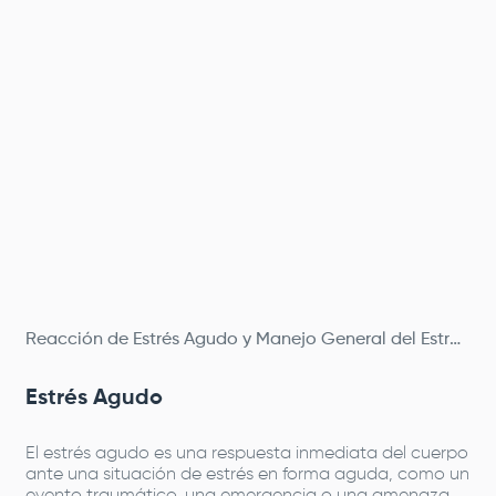
Reacción de Estrés Agudo y Manejo General del Estrés
Estrés Agudo
El estrés agudo es una respuesta inmediata del cuerpo
ante una situación de estrés en forma aguda, como un