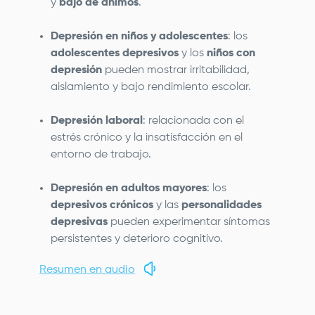
y
bajo de ánimos
.
Depresión en niños y adolescentes
: los
adolescentes depresivos
y los
niños con
depresión
pueden mostrar irritabilidad,
aislamiento y bajo rendimiento escolar.
Depresión laboral
: relacionada con el
estrés crónico y la insatisfacción en el
entorno de trabajo.
Depresión en adultos mayores
: los
depresivos crónicos
y las
personalidades
depresivas
pueden experimentar síntomas
persistentes y deterioro cognitivo.
Resumen en audio