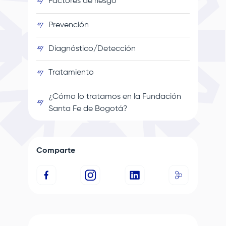
Factores de riesgo
Prevención
Diagnóstico/Detección
Tratamiento
¿Cómo lo tratamos en la
Fundación
Santa Fe de Bogotá
?
Comparte