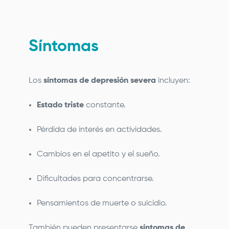
Síntomas
Los
síntomas de depresión severa
incluyen:
Estado triste
constante.
Pérdida de interés en actividades.
Cambios en el apetito y el sueño.
Dificultades para concentrarse.
Pensamientos de muerte o suicidio.
También pueden presentarse
síntomas de