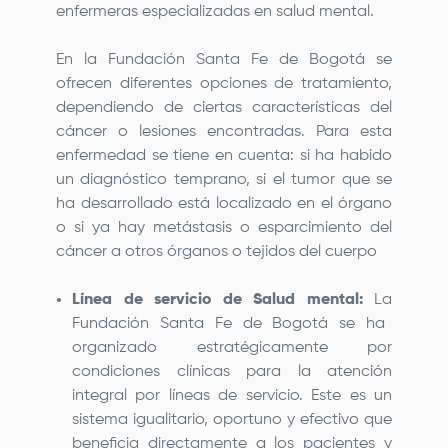
enfermeras especializadas en salud mental.
En la
Fundación Santa Fe de Bogotá
se
ofrecen diferentes opciones de tratamiento,
dependiendo de ciertas características del
cáncer o lesiones encontradas. Para esta
enfermedad se tiene en cuenta: si ha habido
un diagnóstico temprano, si el tumor que se
ha desarrollado está localizado en el órgano
o si ya hay metástasis o esparcimiento del
cáncer a otros órganos o tejidos del cuerpo
Línea de servicio de Salud mental:
La
Fundación Santa Fe de Bogotá
se ha
organizado estratégicamente por
condiciones clínicas para la atención
integral por líneas de servicio. Este es un
sistema igualitario, oportuno y efectivo que
beneficia directamente a los pacientes y