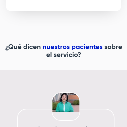
¿Qué dicen
nuestros pacientes
sobre
el servicio?