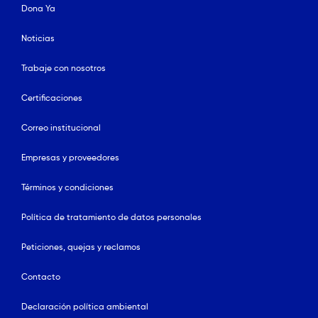
Dona Ya
Noticias
Trabaje con nosotros
Certificaciones
Correo institucional
Empresas y proveedores
Términos y condiciones
Política de tratamiento de datos personales
Peticiones, quejas y reclamos
Contacto
Declaración política ambiental