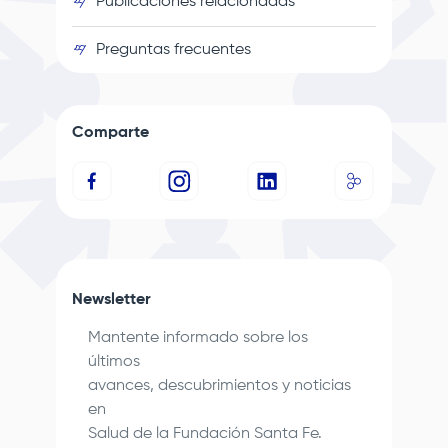
Publicaciones relacionadas
Preguntas frecuentes
Comparte
Newsletter
Mantente informado sobre los
últimos
avances, descubrimientos y noticias
en
Salud de la
Fundación Santa Fe
.