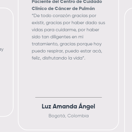
Paciente del Centro de Cuidado
Clínico de Cáncer de Pulmón
“De todo corazón gracias por
existir, gracias por haber dado sus
vidas para cuidarme, por haber
sido tan diligentes en mi
tratamiento, gracias porque hoy
ay
puedo respirar, puedo estar acá,
feliz, disfrutando la vida”.
Luz Amanda Ángel
Bogotá, Colombia