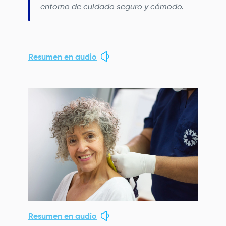
entorno de cuidado seguro y cómodo.
Resumen en audio
Image
Resumen en audio