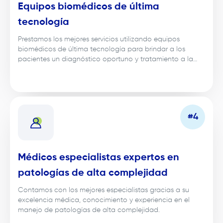
Equipos biomédicos de última
tecnología
Prestamos los mejores servicios utilizando equipos
biomédicos de última tecnología para brindar a los
pacientes un diagnóstico oportuno y tratamiento a la
medida a la patología.
Médicos especialistas expertos en
patologías de alta complejidad
Contamos con los mejores especialistas gracias a su
excelencia médica, conocimiento y experiencia en el
manejo de patologías de alta complejidad.