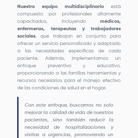
Nuestro equipo multidisciplinario
está
compuesto por profesionales altamente
capacitados, incluyendo
médicos,
enfermeras, terapeutas y trabajadores
sociales
, que trabajan en conjunto para
ofrecer un servicio personalizado y adaptado
a las necesidades específicas de cada
paciente. Además, implementamos un
enfoque preventivo y educativo,
proporcionando a las familias herramientas y
recursos necesarios para el manejo efectivo
de las condiciones de salud en el hogar.
Con este enfoque, buscamos no solo
mejorar la calidad de vida de nuestros
pacientes, sino también reducir la
necesidad de hospitalizaciones y
visitas a urgencias, promoviendo un