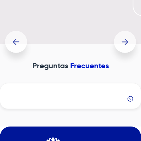
Preguntas
Frecuentes