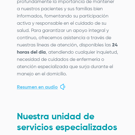
profundamente la importancia de mantener
a nuestros pacientes y sus familias bien
informados, fomentando su participación
activa y responsable en el cuidado de su
salud. Para garantizar un apoyo integral y
continuo, ofrecemos asistencia a través de
nuestras líneas de atención, disponibles las
24
horas del día
, atendiendo cualquier inquietud,
necesidad de cuidados de enfermería o
atención especializada que surja durante el
manejo en el domicilio.
Resumen en audio
Nuestra unidad de
servicios especializados