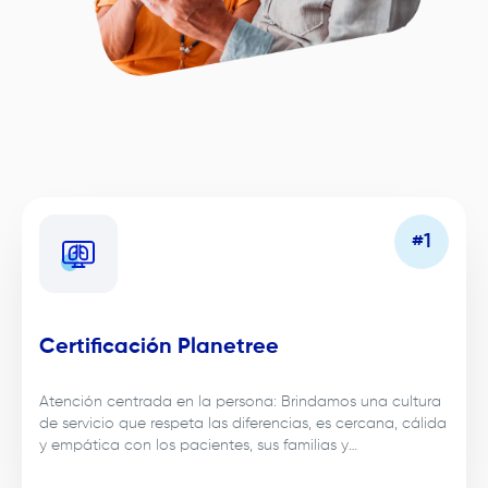
Certificación Planetree
Atención centrada en la persona: Brindamos una cultura
de servicio que respeta las diferencias, es cercana, cálida
y empática con los pacientes, sus familias y
colaboradores.