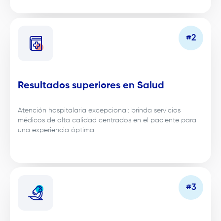
Resultados superiores en Salud
Atención hospitalaria excepcional: brinda servicios
médicos de alta calidad centrados en el paciente para
una experiencia óptima.