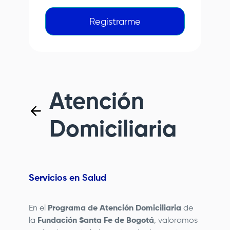
Registrarme
Atención
Domiciliaria
Servicios en Salud
En el
Programa de Atención Domiciliaria
de
la
Fundación Santa Fe de Bogotá
, valoramos