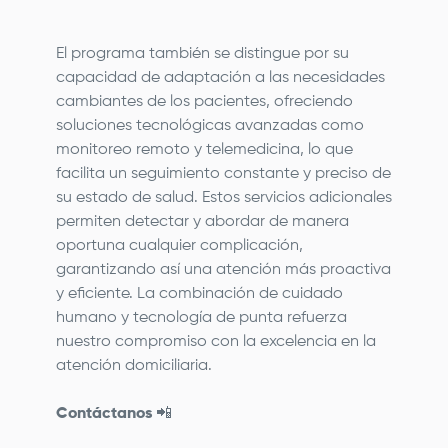
El programa también se distingue por su
capacidad de adaptación a las necesidades
cambiantes de los pacientes, ofreciendo
soluciones tecnológicas avanzadas como
monitoreo remoto y telemedicina, lo que
facilita un seguimiento constante y preciso de
su estado de salud. Estos servicios adicionales
permiten detectar y abordar de manera
oportuna cualquier complicación,
garantizando así una atención más proactiva
y eficiente. La combinación de cuidado
humano y tecnología de punta refuerza
nuestro compromiso con la excelencia en la
atención domiciliaria.
Contáctanos
📲