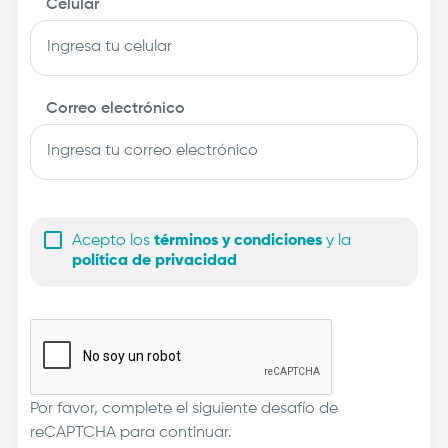
Celular
Correo electrónico
Acepto los
términos y condiciones
y la
política de privacidad
Por favor, complete el siguiente desafío de
reCAPTCHA para continuar.