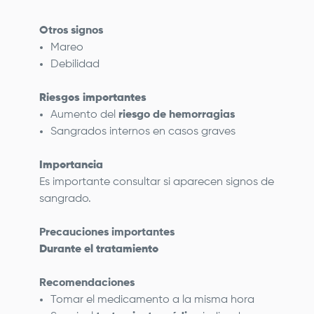
Otros signos
Mareo
Debilidad
Riesgos importantes
Aumento del
riesgo de hemorragias
Sangrados internos en casos graves
Importancia
Es importante consultar si aparecen signos de
sangrado.
Precauciones importantes
Durante el tratamiento
Recomendaciones
Tomar el medicamento a la misma hora