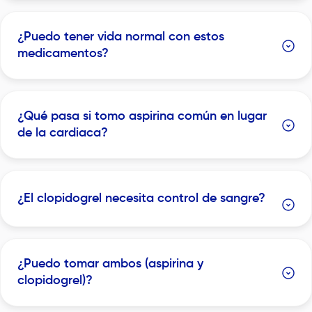
¿Puedo tener vida normal con estos
medicamentos?
¿Qué pasa si tomo aspirina común en lugar
de la cardiaca?
¿El clopidogrel necesita control de sangre?
¿Puedo tomar ambos (aspirina y
clopidogrel)?