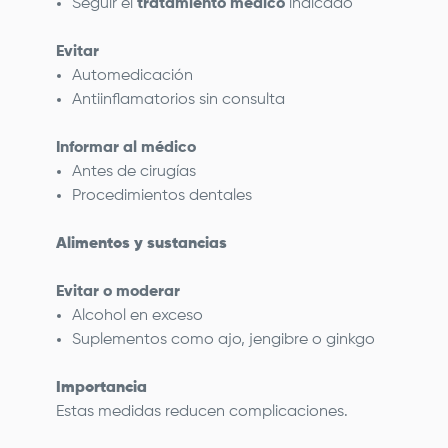
Seguir el
tratamiento médico
indicado
Evitar
Automedicación
Antiinflamatorios sin consulta
Informar al médico
Antes de cirugías
Procedimientos dentales
Alimentos y sustancias
Evitar o moderar
Alcohol en exceso
Suplementos como ajo, jengibre o ginkgo
Importancia
Estas medidas reducen complicaciones.