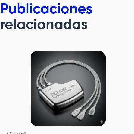
Publicaciones
relacionadas