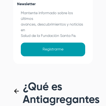
Newsletter
Mantente informado sobre los
últimos
avances, descubrimientos y noticias
en
Salud de la
Fundación Santa Fe
.
Registrarme
¿Qué es
Antiagregantes