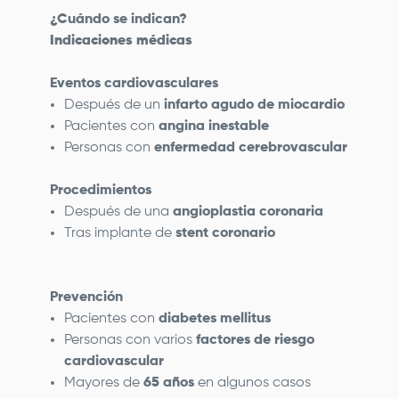
¿Cuándo se indican?
Indicaciones médicas
Eventos cardiovasculares
Después de un
infarto agudo de miocardio
Pacientes con
angina inestable
Personas con
enfermedad cerebrovascular
Procedimientos
Después de una
angioplastia coronaria
Tras implante de
stent coronario
Prevención
Pacientes con
diabetes mellitus
Personas con varios
factores de riesgo
cardiovascular
Mayores de
65 años
en algunos casos