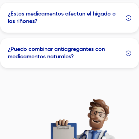
¿Estos medicamentos afectan el hígado o
los riñones?
¿Puedo combinar antiagregantes con
medicamentos naturales?
Image