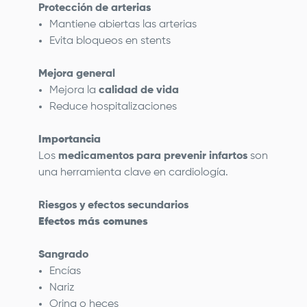
Protección de arterias
Mantiene abiertas las arterias
Evita bloqueos en stents
Mejora general
Mejora la
calidad de vida
Reduce hospitalizaciones
Importancia
Los
medicamentos para prevenir infartos
son
una herramienta clave en cardiología.
Riesgos y efectos secundarios
Efectos más comunes
Sangrado
Encías
Nariz
Orina o heces