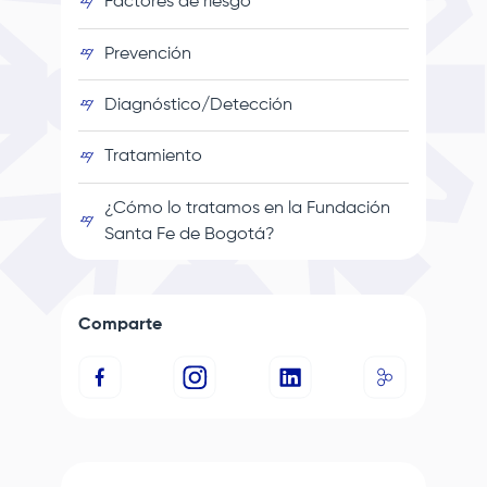
Factores de riesgo
Prevención
Diagnóstico/Detección
Tratamiento
¿Cómo lo tratamos en la
Fundación
Santa Fe de Bogotá
?
Comparte