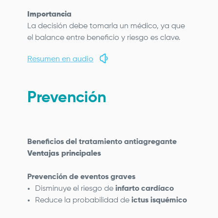
Importancia
La decisión debe tomarla un médico, ya que
el balance entre beneficio y riesgo es clave.
Resumen en audio
Prevención
Beneficios del tratamiento antiagregante
Ventajas principales
Prevención de eventos graves
Disminuye el riesgo de
infarto cardíaco
Reduce la probabilidad de
ictus isquémico