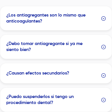
¿Los antiagregantes son lo mismo que
anticoagulantes?
¿Debo tomar antiagregante si ya me
siento bien?
¿Causan efectos secundarios?
¿Puedo suspenderlos si tengo un
procedimiento dental?