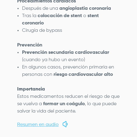
Procedimientos cardíacos
Después de una
angioplastia coronaria
Tras la
colocación de stent
o
stent
coronario
Cirugía de bypass
Prevención
Prevención secundaria cardiovascular
(cuando ya hubo un evento)
En algunos casos, prevención primaria en
personas con
riesgo cardiovascular alto
Importancia
Estos medicamentos reducen el riesgo de que
se vuelva a
formar un coágulo
, lo que puede
salvar la vida del paciente.
Resumen en audio