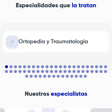
Especialidades que
la tratan
Ortopedia y Traumatología
Nuestros
especialistas