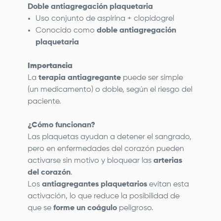
Doble antiagregación plaquetaria
Uso conjunto de aspirina + clopidogrel
Conocido como
doble antiagregación
plaquetaria
Importancia
La
terapia antiagregante
puede ser simple
(un medicamento) o doble, según el riesgo del
paciente.
¿Cómo funcionan?
Las plaquetas ayudan a detener el sangrado,
pero en enfermedades del corazón pueden
activarse sin motivo y bloquear las
arterias
del corazón
.
Los
antiagregantes plaquetarios
evitan esta
activación, lo que reduce la posibilidad de
que se
forme un coágulo
peligroso.