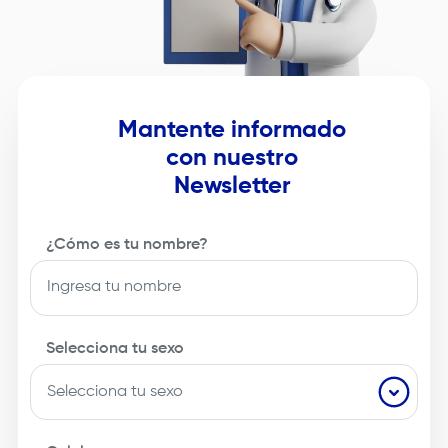
Mantente informado
con nuestro
Newsletter
¿Cómo es tu nombre?
Selecciona tu sexo