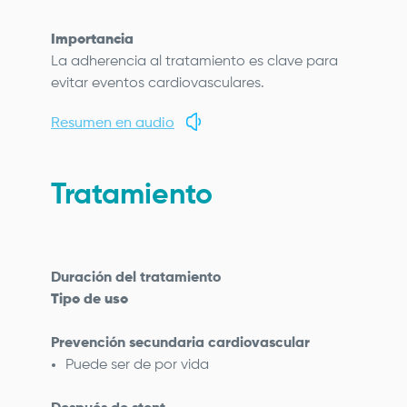
Importancia
La adherencia al tratamiento es clave para
evitar eventos cardiovasculares.
Resumen en audio
Tratamiento
Duración del tratamiento
Tipo de uso
Prevención secundaria cardiovascular
Puede ser de por vida