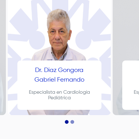
Dr. Diaz Gongora
Gabriel Fernando
Especialista en Cardiología
Es
Pediátrica