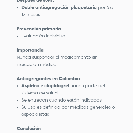
Después de stent
Doble antiagregación plaquetaria
por 6 a
12 meses
Prevención primaria
Evaluación individual
Importancia
Nunca suspender el medicamento sin
indicación médica.
Antiagregantes en Colombia
Aspirina
y
clopidogrel
hacen parte del
sistema de salud
Se entregan cuando están indicados
Su uso es definido por médicos generales o
especialistas
Conclusión