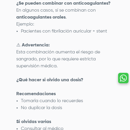
¿Se pueden combinar con anticoagulantes?
En algunos casos, sí se combinan con
anticoagulantes orales
.
Ejemplo:
Pacientes con fibrilación auricular + stent
⚠️
Advertencia:
Esta combinación aumenta el riesgo de
sangrado, por lo que requiere estricta
supervisión médica.
¿Qué hacer si olvido una dosis?
Recomendaciones
Tomarla cuando lo recuerdes
No duplicar la dosis
Si olvidas varias
Consultar al médico