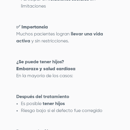
limitaciones
✅
Importancia
Muchos pacientes logran
llevar una vida
activa
y sin restricciones.
¿Se puede tener hijos?
Embarazo y salud cardíaca
En la mayoría de los casos:
Después del tratamiento
Es posible
tener hijos
Riesgo bajo si el defecto fue corregido