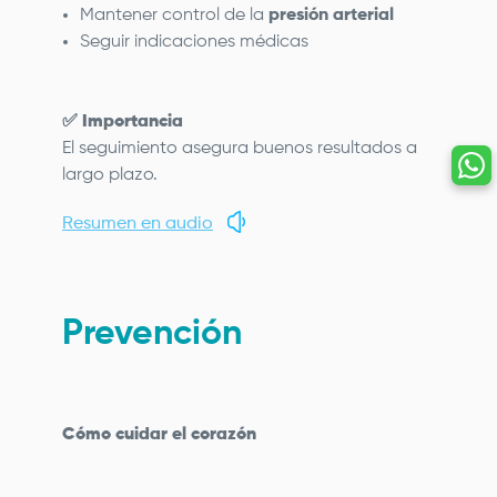
Mantener control de la
presión arterial
Seguir indicaciones médicas
✅
Importancia
El seguimiento asegura buenos resultados a
largo plazo.
Resumen en audio
Prevención
Cómo cuidar el corazón