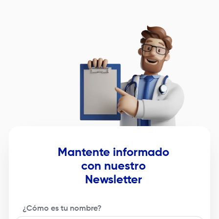
Image
Mantente informado
con nuestro
Newsletter
¿Cómo es tu nombre?