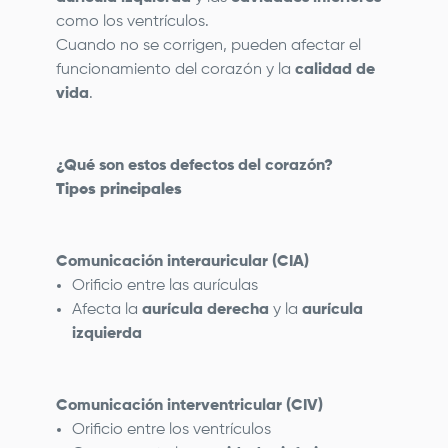
como los ventrículos.
Cuando no se corrigen, pueden afectar el
funcionamiento del corazón y la
calidad de
vida
.
¿Qué son estos defectos del corazón?
Tipos principales
Comunicación interauricular (CIA)
Orificio entre las aurículas
Afecta la
aurícula derecha
y la
aurícula
izquierda
Comunicación interventricular (CIV)
Orificio entre los ventrículos