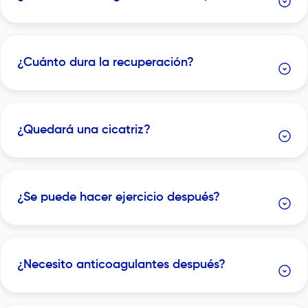
¿Cuánto dura la recuperación?
¿Quedará una cicatriz?
¿Se puede hacer ejercicio después?
¿Necesito anticoagulantes después?