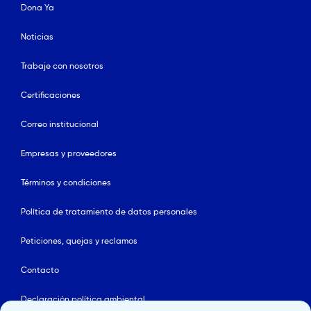
Dona Ya
Noticias
Trabaje con nosotros
Certificaciones
Correo institucional
Empresas y proveedores
Términos y condiciones
Política de tratamiento de datos personales
Peticiones, quejas y reclamos
Contacto
Declaración política ambiental