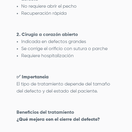
No requiere abrir el pecho
Recuperación rápida
2. Cirugía a corazón abierto
Indicada en defectos grandes
Se corrige el orificio con sutura o parche
Requiere hospitalización
✅
Importancia
El tipo de tratamiento depende del tamaño
del defecto y del estado del paciente.
Beneficios del tratamiento
¿Qué mejora con el cierre del defecto?