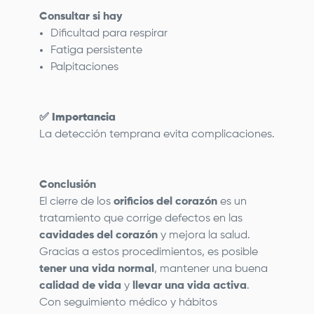
Consultar si hay
Dificultad para respirar
Fatiga persistente
Palpitaciones
✅
Importancia
La detección temprana evita complicaciones.
Conclusión
El cierre de los
orificios del corazón
es un
tratamiento que corrige defectos en las
cavidades del corazón
y mejora la salud.
Gracias a estos procedimientos, es posible
tener una vida normal
, mantener una buena
calidad de vida
y
llevar una vida activa
.
Con seguimiento médico y hábitos