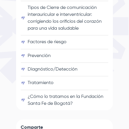
Tipos de Cierre de comunicación
interauricular e interventricular:
corrigiendo los orificios del corazón
para una vida saludable
Factores de riesgo
Prevención
Diagnóstico/Detección
Tratamiento
¿Cómo lo tratamos en la
Fundación
Santa Fe de Bogotá
?
Comparte