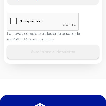
Por favor, complete el siguiente desafío de
reCAPTCHA para continuar.