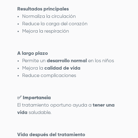
Resultados principales
Normaliza la circulación
Reduce la carga del corazón
Mejora la respiración
A largo plazo
Permite un
desarrollo normal
en los niños
Mejora la
calidad de vida
Reduce complicaciones
✅
Importancia
El tratamiento oportuno ayuda a
tener una
vida
saludable.
Vida después del tratamiento