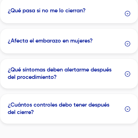
¿Qué pasa si no me lo cierran?
¿Afecta el embarazo en mujeres?
¿Qué síntomas deben alertarme después
del procedimiento?
¿Cuántos controles debo tener después
del cierre?