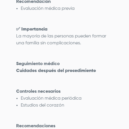
Recomendación
Evaluación médica previa
✅
Importancia
La mayoría de las personas pueden formar
una familia sin complicaciones.
Seguimiento médico
Cuidados después del procedimiento
Controles necesarios
Evaluación médica periódica
Estudios del corazón
Recomendaciones