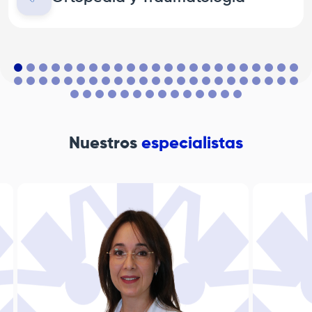
Nuestros
especialistas