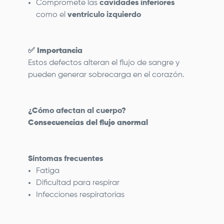
Compromete las
cavidades inferiores
como el
ventrículo izquierdo
✅
Importancia
Estos defectos alteran el flujo de sangre y
pueden generar sobrecarga en el corazón.
¿Cómo afectan al cuerpo?
Consecuencias del flujo anormal
Síntomas frecuentes
Fatiga
Dificultad para respirar
Infecciones respiratorias