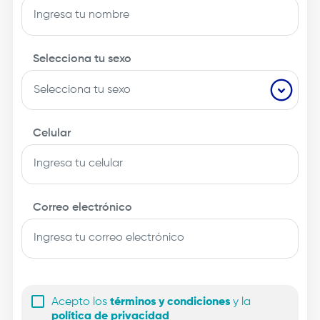
Selecciona tu sexo
Celular
Correo electrónico
Acepto los
términos y condiciones
y la
política de privacidad