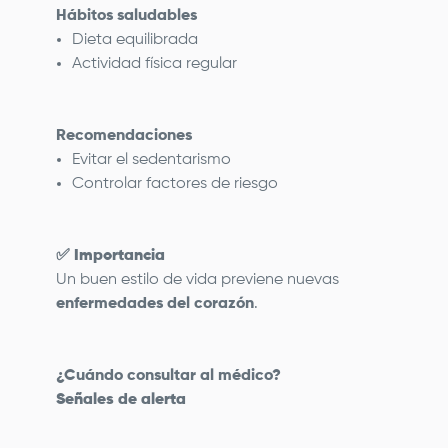
Hábitos saludables
Dieta equilibrada
Actividad física regular
Recomendaciones
Evitar el sedentarismo
Controlar factores de riesgo
✅
Importancia
Un buen estilo de vida previene nuevas
enfermedades del corazón
.
¿Cuándo consultar al médico?
Señales de alerta