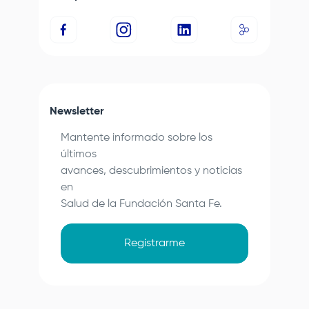
Newsletter
Mantente informado sobre los
últimos
avances, descubrimientos y noticias
en
Salud de la
Fundación Santa Fe
.
Registrarme