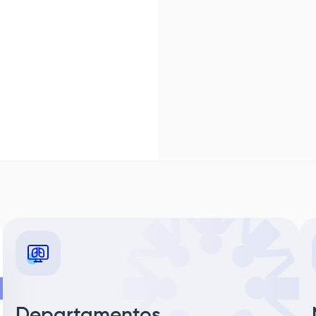
Departamentos