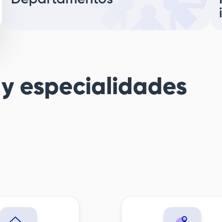
 y especialidades