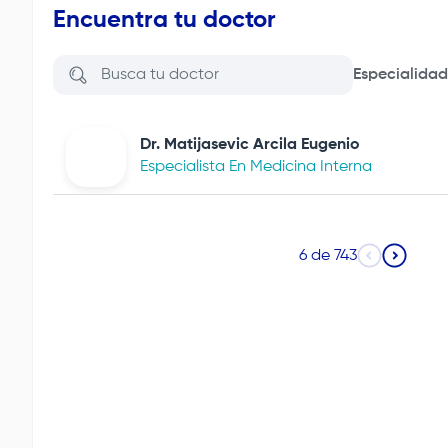
Encuentra tu doctor
Especialidad
Dr. Matijasevic Arcila Eugenio
Especialista En Medicina Interna
6 de 743