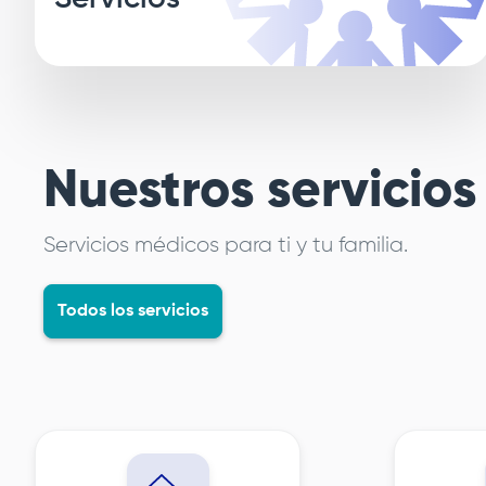
Nuestros servicios
Servicios médicos para ti y tu familia.
Todos los servicios