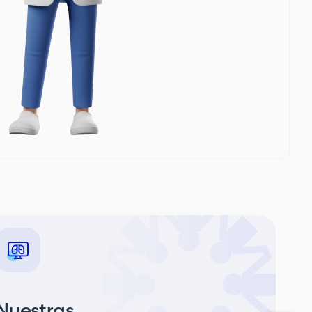
Nuestras