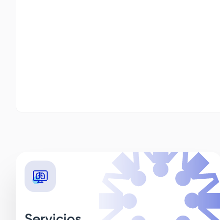
Servicios