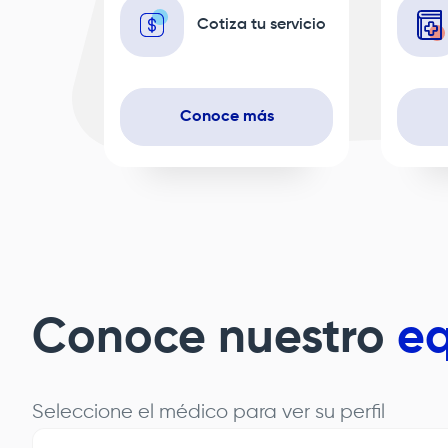
Cotiza tu servicio
Conoce más
Conoce nuestro
eq
Seleccione el médico para ver su perfil