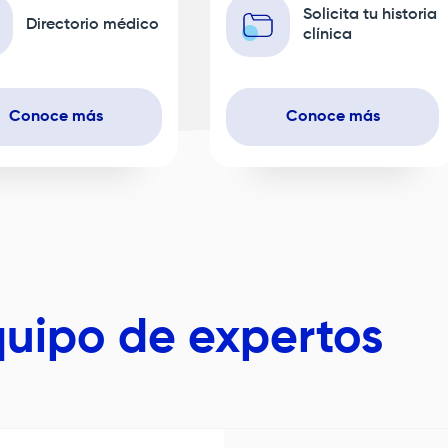
Solicita tu historia
Directorio médico
clínica
Conoce más
Conoce más
uipo de expertos