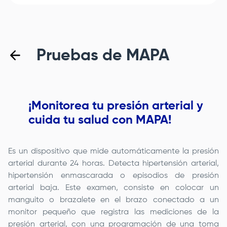
Pruebas de MAPA
¡Monitorea tu presión arterial y
cuida tu salud con MAPA!
Es un dispositivo que mide automáticamente la presión
arterial durante 24 horas. Detecta hipertensión arterial,
hipertensión enmascarada o episodios de presión
arterial baja. Este examen, consiste en colocar un
manguito o brazalete en el brazo conectado a un
monitor pequeño que registra las mediciones de la
presión arterial, con una programación de una toma