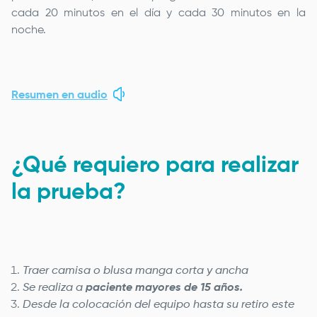
cada 20 minutos en el día y cada 30 minutos en la
noche.
Resumen en audio
¿Qué requiero para realizar
la prueba?
Traer camisa o blusa manga corta y ancha
Se realiza a
paciente mayores de 15 años.
Desde la colocación del equipo hasta su retiro este