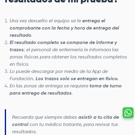
Una vez devuelto el equipo se le
entrega el
comprobante con la fecha y hora de entrega del
resultado
.
El resultado completo se compone de informe y
trazos
; el personal de enfermería le informara las
zonas físicas para obtener los resultados completos
en físico.
Lo puede descargar por medio de la
App de
Fundación
.
Los trazos solo se entregan en físico.
En las zonas de entrega se requiere
toma de turno
para entrega de resultados
.
Recuerda que siempre debes
asistir a tu cita de
control
con tu médico tratante, para revisar tus
resultados.