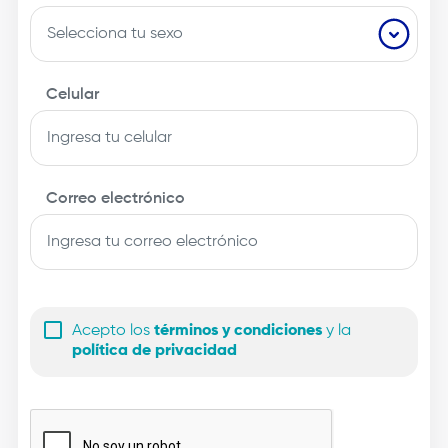
Celular
Correo electrónico
Acepto los
términos y condiciones
y la
política de privacidad