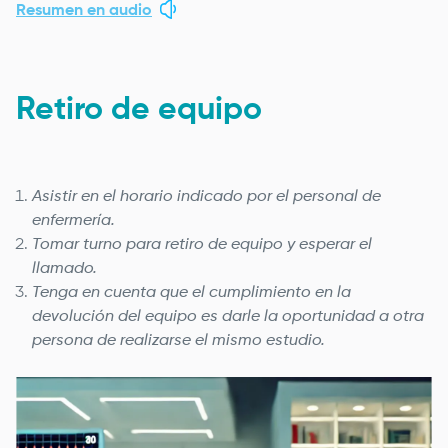
Resumen en audio
Retiro de equipo
Asistir en el horario indicado por el personal de
enfermería.
Tomar turno para retiro de equipo y esperar el
llamado.
Tenga en cuenta que el cumplimiento en la
devolución del equipo es darle la oportunidad a otra
persona de realizarse el mismo estudio.
Image