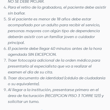
NO SE DEBE MOJAR.
Para el retiro de la grabadora, el paciente debe asistir
sin bañar.
Si el paciente es menor de 18 años debe estar
acompañado por un adulto para recibir el servicio,
personas mayores con algún tipo de dependencia
deberán asistir con un familiar joven o cuidador
principal.
El paciente debe llegar 40 minutos antes de la hora
agendada SIN EXCEPCION.
Traer fotocopia adicional de la orden médica para
presentarla al especialista que va a realizar el
examen el día de su cita.
Traer documento de identidad (cédula de ciudadanía
o su equivalente).
Al llegar a la institución, presentarse primero en el
área de facturación (RECEPCION PISO 3 TORRE 123) y
solicitar un turno.