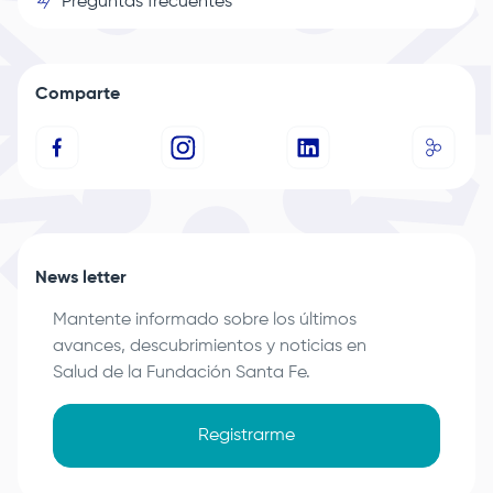
Preguntas frecuentes
Comparte
News letter
Mantente informado sobre los últimos
avances, descubrimientos y noticias en
Salud de la
Fundación Santa Fe
.
Registrarme