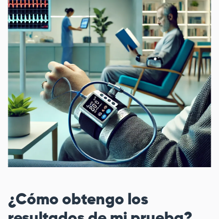
¿Cómo obtengo los
resultados de mi prueba?