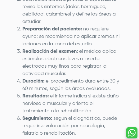
revisa los síntomas (dolor, hormigueo,
debilidad, calambres) y define las áreas a
estudiar.
Preparación del paciente:
no requiere
ayuno; se recomienda no aplicar cremas ni
lociones en la zona del estudio.
Realización del examen:
el médico aplica
estímulos eléctricos leves o inserta
electrodos muy finos para registrar la
actividad muscular.
Duración:
el procedimiento dura entre 30 y
60 minutos, según las áreas evaluadas.
Resultados:
el informe indica si existe daño
nervioso o muscular y orienta el
tratamiento o la rehabilitación.
Seguimiento:
según el diagnóstico, puede
requerirse valoración por neurología,
fisiatría o rehabilitación.