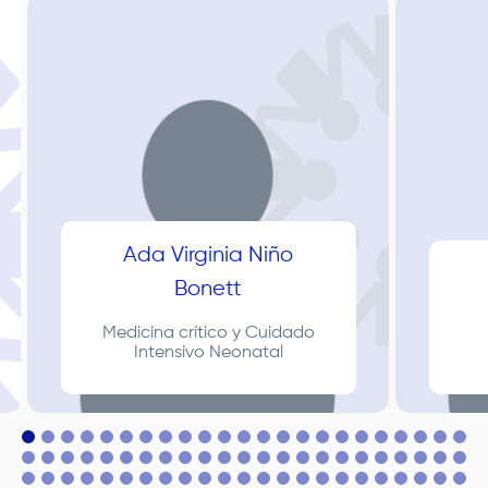
Ada Virginia Niño
Bonett
Medicina crítico y Cuidado
Intensivo Neonatal