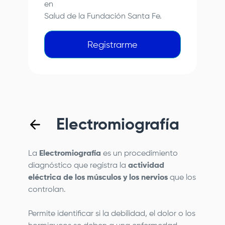
en
Salud de la
Fundación Santa Fe
.
Registrarme
Electromiografía
La
Electromiografía
es un procedimiento
diagnóstico que registra la
actividad
eléctrica de los músculos y los nervios
que los
controlan.
Permite identificar si la debilidad, el dolor o los