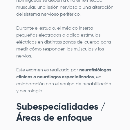
hormigueos se deben a una enfermedad
muscular, una lesión nerviosa o una alteración
del sistema nervioso periférico.
Durante el estudio, el médico inserta
pequeños electrodos o aplica estímulos
eléctricos en distintas zonas del cuerpo para
medir cómo responden los músculos y los
nervios.
Este examen es realizado por
neurofisiólogos
clínicos o neurólogos especializados
, en
colaboración con el equipo de rehabilitación
y neurología.
Subespecialidades /
Áreas de enfoque