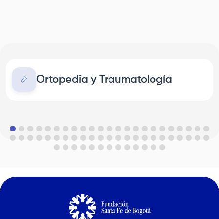
Ortopedia y Traumatología