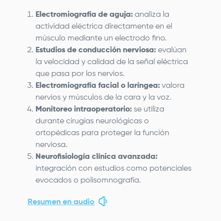
Electromiografía de aguja:
analiza la
actividad eléctrica directamente en el
músculo mediante un electrodo fino.
Estudios de conducción nerviosa:
evalúan
la velocidad y calidad de la señal eléctrica
que pasa por los nervios.
Electromiografía facial o laríngea:
valora
nervios y músculos de la cara y la voz.
Monitoreo intraoperatorio:
se utiliza
durante cirugías neurológicas o
ortopédicas para proteger la función
nerviosa.
Neurofisiología clínica avanzada:
integración con estudios como potenciales
evocados o polisomnografía.
Resumen en audio