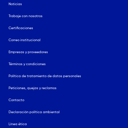
Noticias
Trabaje con nosotros
Certificaciones
Correo institucional
Empresas y proveedores
Términos y condiciones
Política de tratamiento de datos personales
Peticiones, quejas y reclamos
Contacto
Declaración política ambiental
Línea ética