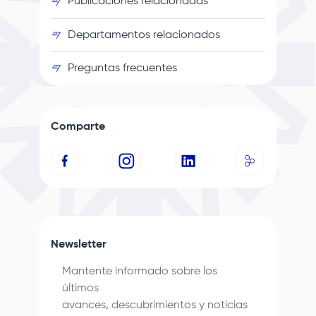
Publicaciones relacionadas
Departamentos relacionados
Preguntas frecuentes
Comparte
Newsletter
Mantente informado sobre los
últimos
avances, descubrimientos y noticias