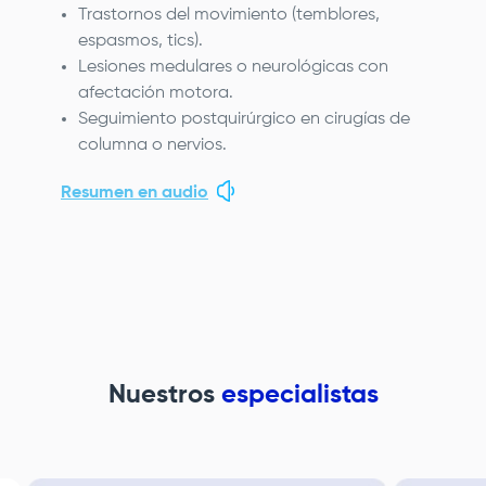
Trastornos del movimiento (temblores,
espasmos, tics).
Lesiones medulares o neurológicas con
afectación motora.
Seguimiento postquirúrgico en cirugías de
columna o nervios.
Resumen en audio
Nuestros
especialistas