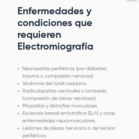
Enfermedades y
condiciones que
requieren
Electromiografía
Neuropatías periféricas (por diabetes,
trauma o compresión nerviosa).
Síndrome del túnel carpiano.
Radiculopatías cervicales o lumbares
(compresión de raíces nerviosas).
Miopatías y distrofias musculares.
Esclerosis lateral amiotrófica (ELA) y otras
enfermedades neuromusculares.
Lesiones de plexos nerviosos o de nervios
periféricos.