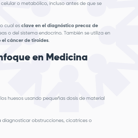
 celular o metabólico, incluso antes de que se
lo cual es
clave en el diagnóstico precoz de
s o del sistema endocrino. También se utiliza en
 el cáncer de tiroides
.
enfoque en Medicina
n los huesos usando pequeñas dosis de material
 diagnosticar obstrucciones, cicatrices o