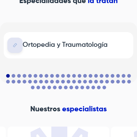
Especialidades que
la tratan
Ortopedia y Traumatología
Nuestros
especialistas