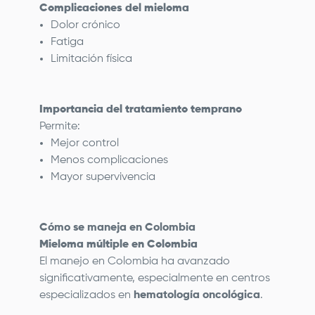
Complicaciones del mieloma
Dolor crónico
Fatiga
Limitación física
Importancia del tratamiento temprano
Permite:
Mejor control
Menos complicaciones
Mayor supervivencia
Cómo se maneja en Colombia
Mieloma múltiple en Colombia
El manejo en Colombia ha avanzado
significativamente, especialmente en centros
especializados en
hematología oncológica
.