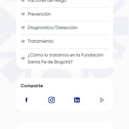
Factores de riesgo
Prevención
Diagnóstico/Detección
Tratamiento
¿Cómo lo tratamos en la
Fundación
Santa Fe de Bogotá
?
Comparte