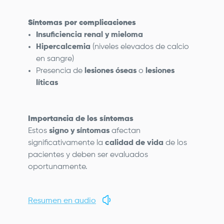
Síntomas por complicaciones
Insuficiencia renal y mieloma
Hipercalcemia
(niveles elevados de calcio
en sangre)
Presencia de
lesiones óseas
o
lesiones
líticas
Importancia de los síntomas
Estos
signo y síntomas
afectan
significativamente la
calidad de vida
de los
pacientes y deben ser evaluados
oportunamente.
Resumen en audio