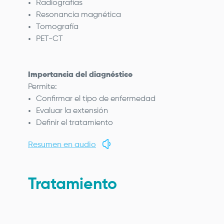
Radiografías
Resonancia magnética
Tomografía
PET-CT
Importancia del diagnóstico
Permite:
Confirmar el tipo de enfermedad
Evaluar la extensión
Definir el tratamiento
Resumen en audio
Tratamiento