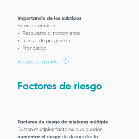
Importancia de los subtipos
Estos determinan:
Respuesta al tratamiento
Riesgo de progresión
Pronóstico
Resumen en audio
Factores de riesgo
Factores de riesgo de mieloma múltiple
Existen múltiples factores que pueden
aumentar el riesgo
de desarrollar la