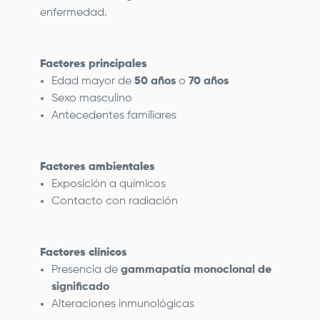
enfermedad.
Factores principales
Edad mayor de
50 años
o
70 años
Sexo masculino
Antecedentes familiares
Factores ambientales
Exposición a químicos
Contacto con radiación
Factores clínicos
Presencia de
gammapatía monoclonal de
significado
Alteraciones inmunológicas