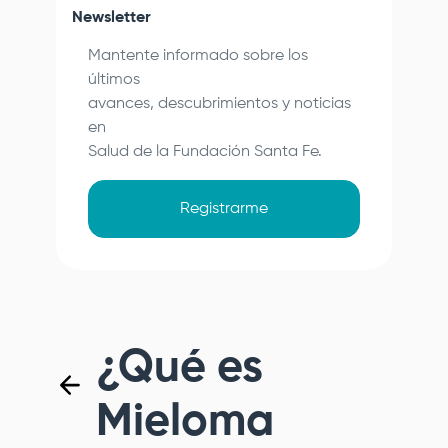
Newsletter
Mantente informado sobre los
últimos
avances, descubrimientos y noticias
en
Salud de la
Fundación Santa Fe
.
Registrarme
¿Qué es
Mieloma