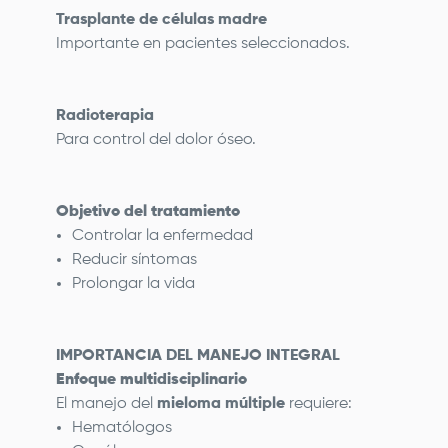
Trasplante de células madre
Importante en pacientes seleccionados.
Radioterapia
Para control del dolor óseo.
Objetivo del tratamiento
Controlar la enfermedad
Reducir síntomas
Prolongar la vida
IMPORTANCIA DEL MANEJO INTEGRAL
Enfoque multidisciplinario
El manejo del
mieloma múltiple
requiere:
Hematólogos