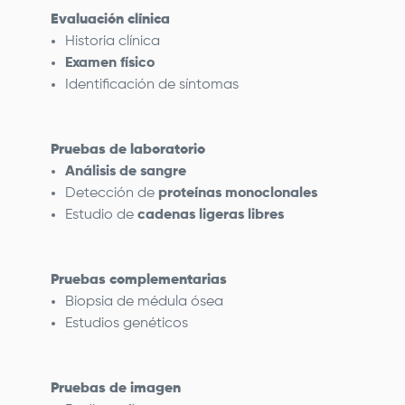
Evaluación clínica
Historia clínica
Examen físico
Identificación de síntomas
Pruebas de laboratorio
Análisis de sangre
Detección de
proteínas monoclonales
Estudio de
cadenas ligeras libres
Pruebas complementarias
Biopsia de médula ósea
Estudios genéticos
Pruebas de imagen