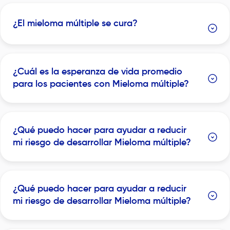
¿El mieloma múltiple se cura?
¿Cuál es la esperanza de vida promedio
para los pacientes con Mieloma múltiple?
¿Qué puedo hacer para ayudar a reducir
mi riesgo de desarrollar Mieloma múltiple?
¿Qué puedo hacer para ayudar a reducir
mi riesgo de desarrollar Mieloma múltiple?