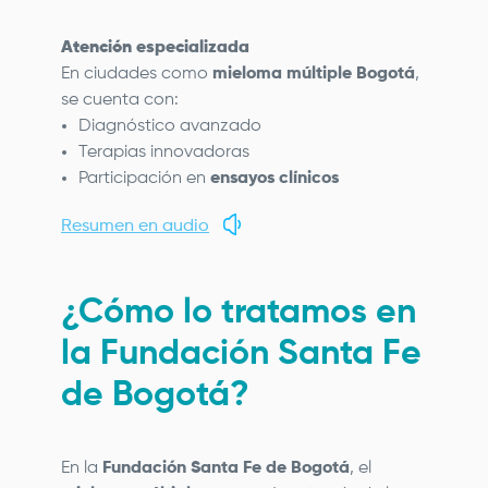
Atención especializada
En ciudades como
mieloma múltiple Bogotá
,
se cuenta con:
Diagnóstico avanzado
Terapias innovadoras
Participación en
ensayos clínicos
Resumen en audio
¿Cómo lo tratamos en
la
Fundación Santa Fe
de Bogotá
?
En la
Fundación Santa Fe de Bogotá
, el