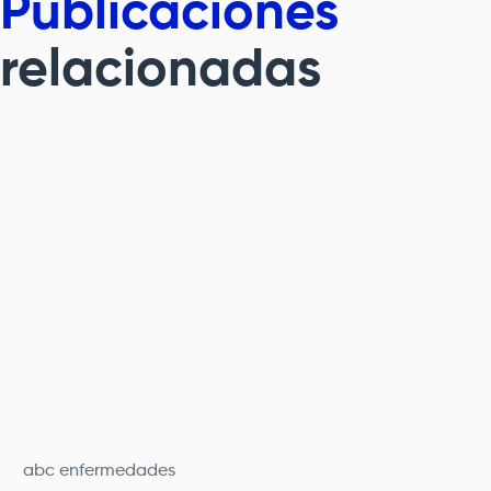
Publicaciones
relacionadas
abc enfermedades