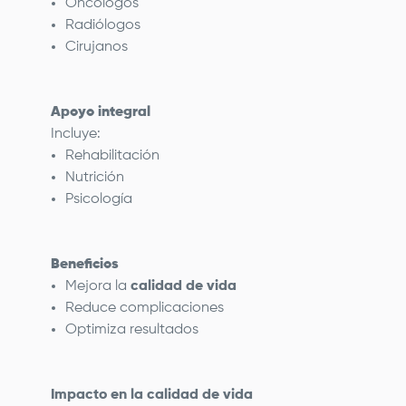
Oncólogos
Radiólogos
Cirujanos
Apoyo integral
Incluye:
Rehabilitación
Nutrición
Psicología
Beneficios
Mejora la
calidad de vida
Reduce complicaciones
Optimiza resultados
Impacto en la calidad de vida