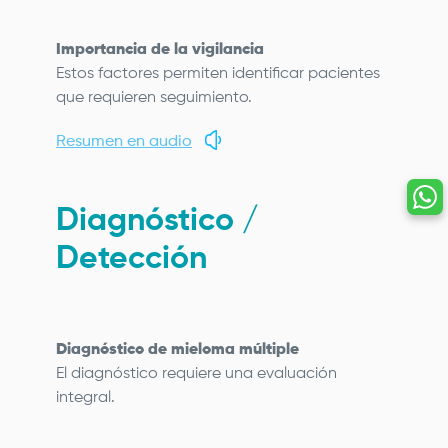
Importancia de la vigilancia
Estos factores permiten identificar pacientes
que requieren seguimiento.
Resumen en audio
Diagnóstico /
Detección
Diagnóstico de mieloma múltiple
El diagnóstico requiere una evaluación
integral.