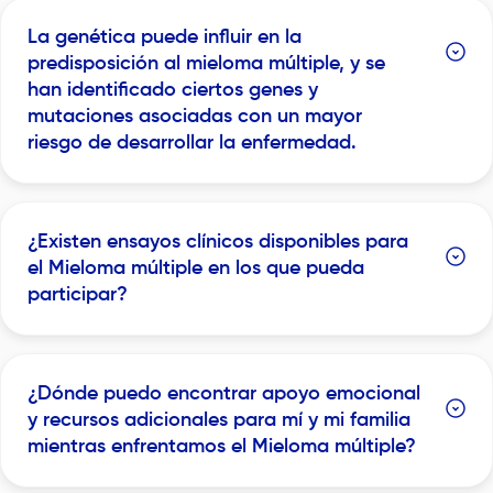
La genética puede influir en la
predisposición al mieloma múltiple, y se
han identificado ciertos genes y
mutaciones asociadas con un mayor
riesgo de desarrollar la enfermedad.
¿Existen ensayos clínicos disponibles para
el Mieloma múltiple en los que pueda
participar?
¿Dónde puedo encontrar apoyo emocional
y recursos adicionales para mí y mi familia
mientras enfrentamos el Mieloma múltiple?