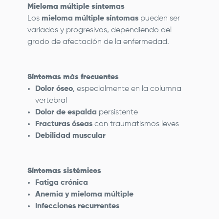
Mieloma múltiple síntomas
Los
mieloma múltiple síntomas
pueden ser
variados y progresivos, dependiendo del
grado de afectación de la enfermedad.
Síntomas más frecuentes
Dolor óseo
, especialmente en la columna
vertebral
Dolor de espalda
persistente
Fracturas óseas
con traumatismos leves
Debilidad muscular
Síntomas sistémicos
Fatiga crónica
Anemia y mieloma múltiple
Infecciones recurrentes