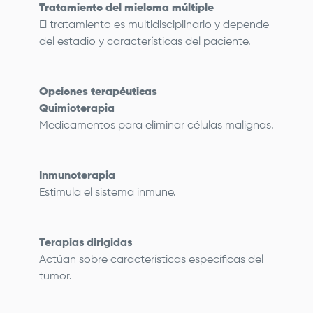
Tratamiento del mieloma múltiple
El tratamiento es multidisciplinario y depende
del estadio y características del paciente.
Opciones terapéuticas
Quimioterapia
Medicamentos para eliminar células malignas.
Inmunoterapia
Estimula el sistema inmune.
Terapias dirigidas
Actúan sobre características específicas del
tumor.