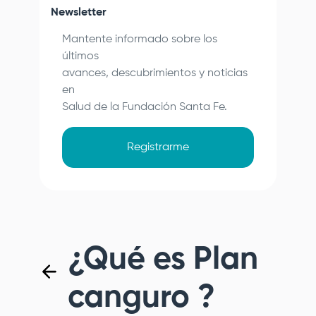
Newsletter
Mantente informado sobre los
últimos
avances, descubrimientos y noticias
en
Salud de la
Fundación Santa Fe
.
Registrarme
¿Qué es Plan
canguro ?