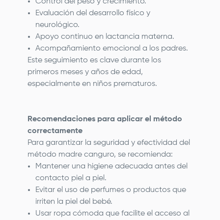
Control del peso y crecimiento.
Evaluación del desarrollo físico y
neurológico.
Apoyo continuo en lactancia materna.
Acompañamiento emocional a los padres.
Este seguimiento es clave durante los
primeros meses y años de edad,
especialmente en niños prematuros.
Recomendaciones para aplicar el método
correctamente
Para garantizar la seguridad y efectividad del
método madre canguro, se recomienda:
Mantener una higiene adecuada antes del
contacto piel a piel.
Evitar el uso de perfumes o productos que
irriten la piel del bebé.
Usar ropa cómoda que facilite el acceso al