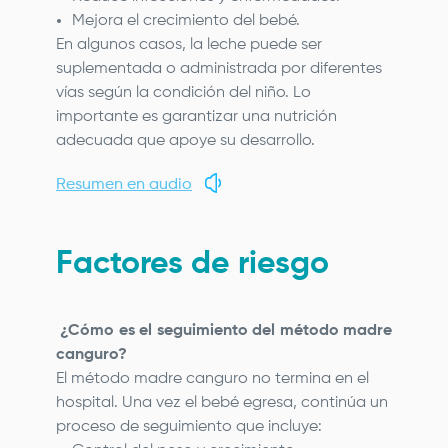
Mejora el crecimiento del bebé.
En algunos casos, la leche puede ser
suplementada o administrada por diferentes
vías según la condición del niño. Lo
importante es garantizar una nutrición
adecuada que apoye su desarrollo.
Resumen en audio
Factores de riesgo
¿Cómo es el seguimiento del método madre
canguro?
El método madre canguro no termina en el
hospital. Una vez el bebé egresa, continúa un
proceso de seguimiento que incluye: