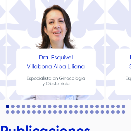
Dra. Esquivel
Villabona Alba Liliana
Especialista en Ginecología
Es
y Obstetricia