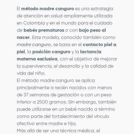
El
método madre canguro
es una estrategia
de atención en salud ampliamente utilizada
en Colombia y en el mundo para el cuidado
de
bebés prematuros
o con
bajo peso al
nacer
. Este modelo, conocido también como
madre canguro
, se basa en el
contacto piel a
piel
, la
posición canguro
y la
lactancia
materna exclusiva
, con el objetivo de mejorar
la supervivencia, el desarrollo y la calidad de
vida del niño.
El método madre canguro se aplica
principalmente a recién nacidos con menos
de 37 semanas de gestación o con un peso
inferior a 2500 gramos. Sin embargo, también
puede utilizarse en un bebé nacido a término
como parte del fortalecimiento del vínculo
afectivo entre madre e hijo.
Más allá de ser una técnica médica, el