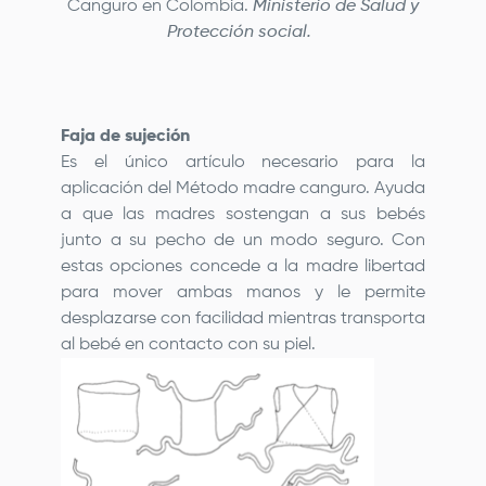
Canguro en Colombia.
Ministerio de Salud y
Protección social.
Faja de sujeción
Es el único artículo necesario para la
aplicación del Método madre canguro. Ayuda
a que las madres sostengan a sus bebés
junto a su pecho de un modo seguro. Con
estas opciones concede a la madre libertad
para mover ambas manos y le permite
desplazarse con facilidad mientras transporta
al bebé en contacto con su piel.