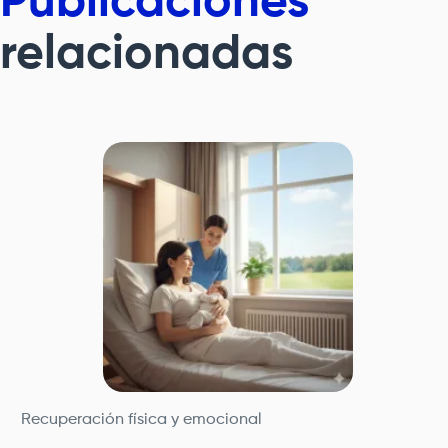
Publicaciones
relacionadas
Recuperación física y emocional