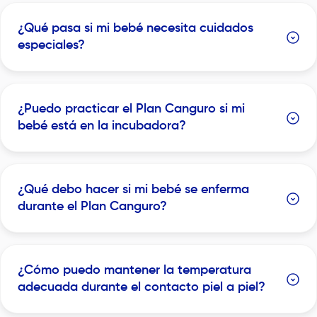
¿Qué pasa si mi bebé necesita cuidados
especiales?
¿Puedo practicar el Plan Canguro si mi
bebé está en la incubadora?
¿Qué debo hacer si mi bebé se enferma
durante el Plan Canguro?
¿Cómo puedo mantener la temperatura
adecuada durante el contacto piel a piel?