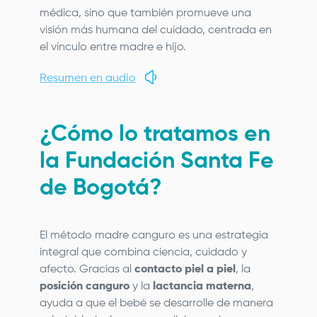
médica, sino que también promueve una
visión más humana del cuidado, centrada en
el vínculo entre madre e hijo.
Resumen en audio
¿Cómo lo tratamos en
la
Fundación Santa Fe
de Bogotá
?
El método madre canguro es una estrategia
integral que combina ciencia, cuidado y
afecto. Gracias al
contacto piel a piel
, la
posición canguro
y la
lactancia materna
,
ayuda a que el bebé se desarrolle de manera