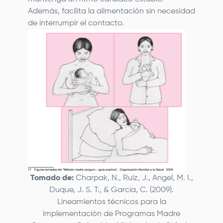
Además, facilita la alimentación sin necesidad
de interrumpir el contacto.
Tomado de:
Charpak, N., Ruiz, J., Angel, M. I.,
Duque, J. S. T., & García, C. (2009).
Lineamientos técnicos para la
implementación de Programas Madre