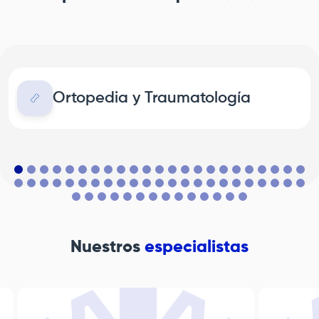
Ortopedia y Traumatología
Nuestros
especialistas