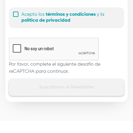
Acepto los
términos y condiciones
y la
política de privacidad
Por favor, complete el siguiente desafío de
reCAPTCHA para continuar.