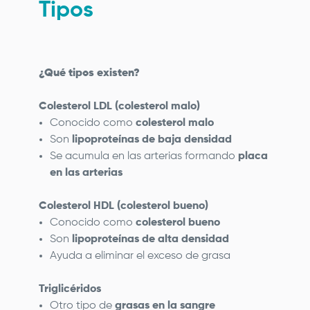
Tipos
¿Qué tipos existen?
Colesterol LDL (colesterol malo)
Conocido como
colesterol malo
Son
lipoproteínas de baja densidad
Se acumula en las arterias formando
placa
en las arterias
Colesterol HDL (colesterol bueno)
Conocido como
colesterol bueno
Son
lipoproteínas de alta densidad
Ayuda a eliminar el exceso de grasa
Triglicéridos
Otro tipo de
grasas en la sangre