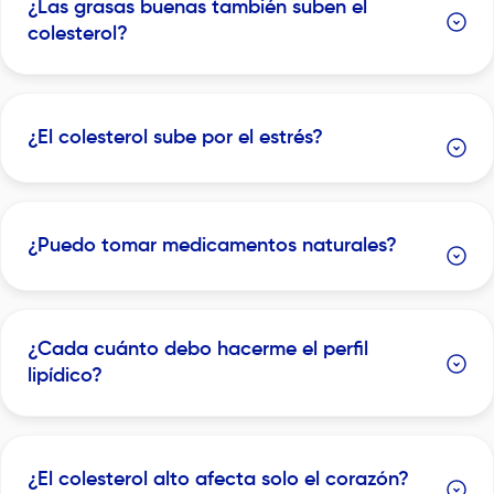
¿Las grasas buenas también suben el
colesterol?
¿El colesterol sube por el estrés?
¿Puedo tomar medicamentos naturales?
¿Cada cuánto debo hacerme el perfil
lipídico?
¿El colesterol alto afecta solo el corazón?