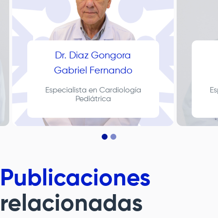
Dr. Diaz Gongora
Gabriel Fernando
Especialista en Cardiología
Es
Pediátrica
Publicaciones
relacionadas