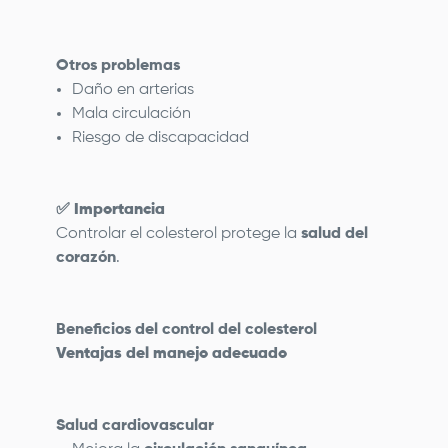
Otros problemas
Daño en arterias
Mala circulación
Riesgo de discapacidad
✅
Importancia
Controlar el colesterol protege la
salud del
corazón
.
Beneficios del control del colesterol
Ventajas del manejo adecuado
Salud cardiovascular