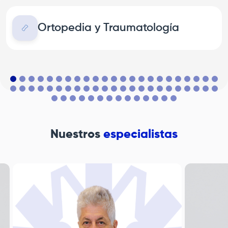
Ortopedia y Traumatología
Nuestros
especialistas