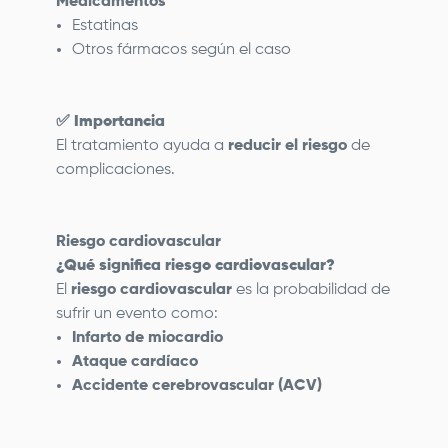
Medicamentos
Estatinas
Otros fármacos según el caso
✅
Importancia
El tratamiento ayuda a
reducir el riesgo
de
complicaciones.
Riesgo cardiovascular
¿Qué significa riesgo cardiovascular?
El
riesgo cardiovascular
es la probabilidad de
sufrir un evento como:
Infarto de miocardio
Ataque cardíaco
Accidente cerebrovascular (ACV)