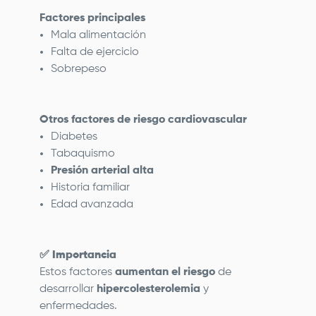
Factores principales
Mala alimentación
Falta de ejercicio
Sobrepeso
Otros factores de riesgo cardiovascular
Diabetes
Tabaquismo
Presión arterial alta
Historia familiar
Edad avanzada
✅
Importancia
Estos factores
aumentan el riesgo
de
desarrollar
hipercolesterolemia
y
enfermedades.