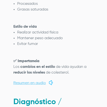
Procesados
Grasas saturadas
Estilo de vida
Realizar actividad física
Mantener peso adecuado
Evitar fumar
✅
Importancia
Los
cambios en el estilo
de vida ayudan a
reducir los niveles
de colesterol.
Resumen en audio
Diagnóstico /