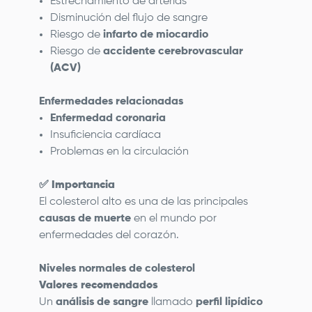
Estrechamiento de arterias
Disminución del flujo de sangre
Riesgo de
infarto de miocardio
Riesgo de
accidente cerebrovascular
(ACV)
Enfermedades relacionadas
Enfermedad coronaria
Insuficiencia cardíaca
Problemas en la circulación
✅
Importancia
El colesterol alto es una de las principales
causas de muerte
en el mundo por
enfermedades del corazón.
Niveles normales de colesterol
Valores recomendados
Un
análisis de sangre
llamado
perfil lipídico