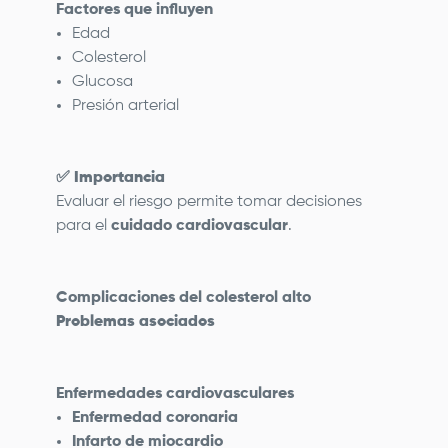
Factores que influyen
Edad
Colesterol
Glucosa
Presión arterial
✅
Importancia
Evaluar el riesgo permite tomar decisiones
para el
cuidado cardiovascular
.
Complicaciones del colesterol alto
Problemas asociados
Enfermedades cardiovasculares
Enfermedad coronaria
Infarto de miocardio