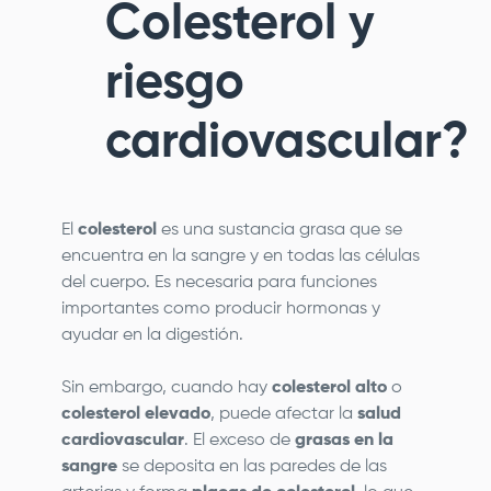
Colesterol y
riesgo
cardiovascular?
El
colesterol
es una sustancia grasa que se
encuentra en la sangre y en todas las células
del cuerpo. Es necesaria para funciones
importantes como producir hormonas y
ayudar en la digestión.
Sin embargo, cuando hay
colesterol alto
o
colesterol elevado
, puede afectar la
salud
cardiovascular
. El exceso de
grasas en la
sangre
se deposita en las paredes de las