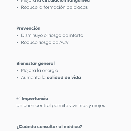
Mejora la
circulación sanguínea
Reduce la formación de placas
Prevención
Disminuye el riesgo de infarto
Reduce riesgo de ACV
Bienestar general
Mejora la energía
Aumenta la
calidad de vida
✅
Importancia
Un buen control permite vivir más y mejor.
¿Cuándo consultar al médico?