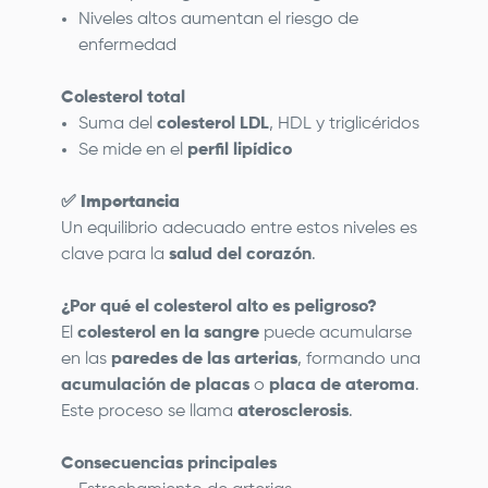
Niveles altos aumentan el riesgo de
enfermedad
Colesterol total
Suma del
colesterol LDL
, HDL y triglicéridos
Se mide en el
perfil lipídico
✅
Importancia
Un equilibrio adecuado entre estos niveles es
clave para la
salud del corazón
.
¿Por qué el colesterol alto es peligroso?
El
colesterol en la sangre
puede acumularse
en las
paredes de las arterias
, formando una
acumulación de placas
o
placa de ateroma
.
Este proceso se llama
aterosclerosis
.
Consecuencias principales