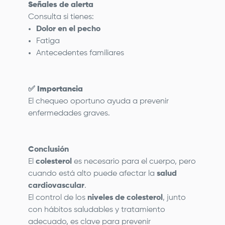
Señales de alerta
Consulta si tienes:
Dolor en el pecho
Fatiga
Antecedentes familiares
✅
Importancia
El chequeo oportuno ayuda a prevenir
enfermedades graves.
Conclusión
El
colesterol
es necesario para el cuerpo, pero
cuando está alto puede afectar la
salud
cardiovascular
.
El control de los
niveles de colesterol
, junto
con hábitos saludables y tratamiento
adecuado, es clave para prevenir