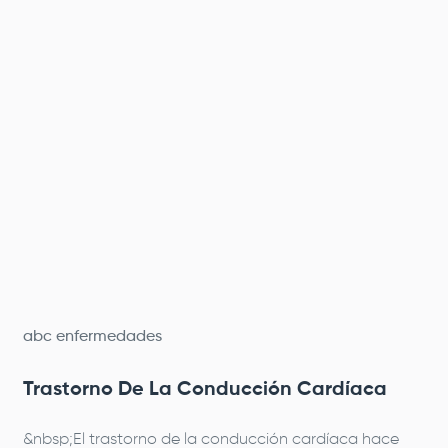
abc enfermedades
Trastorno De La Conducción Cardíaca
&nbsp;El trastorno de la conducción cardíaca hace