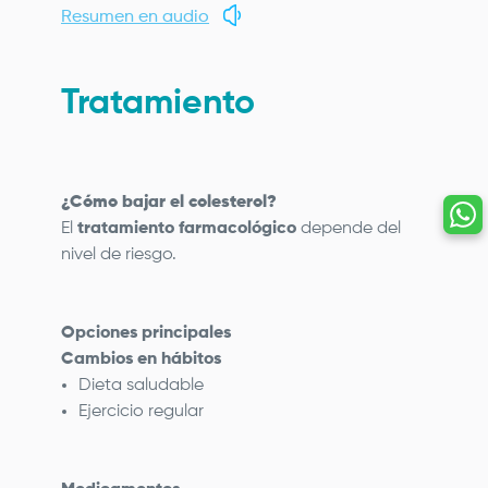
Resumen en audio
Tratamiento
¿Cómo bajar el colesterol?
El
tratamiento farmacológico
depende del
nivel de riesgo.
Opciones principales
Cambios en hábitos
Dieta saludable
Ejercicio regular