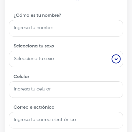
¿Cómo es tu nombre?
Selecciona tu sexo
Celular
Correo electrónico