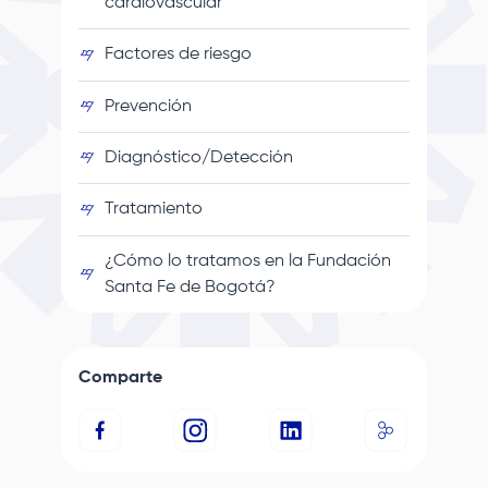
cardiovascular
Factores de riesgo
Prevención
Diagnóstico/Detección
Tratamiento
¿Cómo lo tratamos en la
Fundación
Santa Fe de Bogotá
?
Comparte