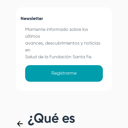
Newsletter
Mantente informado sobre los
últimos
avances, descubrimientos y noticias
en
Salud de la
Fundación Santa Fe
.
Registrarme
¿Qué es