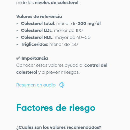
mide los
niveles de colesterol
.
Valores de referencia
Colesterol total
: menor de
200 mg/dl
Colesterol LDL
: menor de 100
Colesterol HDL
: mayor de 40–50
Triglicéridos
: menor de 150
✅
Importancia
Conocer estos valores ayuda al
control del
colesterol
y a prevenir riesgos.
Resumen en audio
Factores de riesgo
¿Cuáles son los valores recomendados?