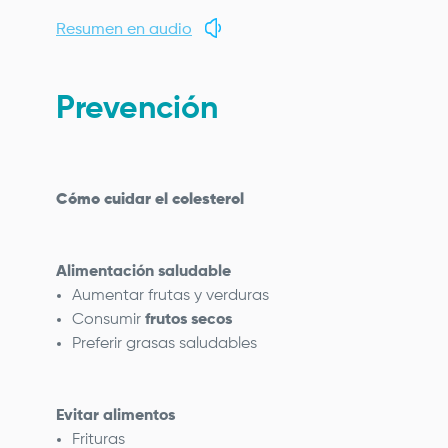
Resumen en audio
Prevención
Cómo cuidar el colesterol
Alimentación saludable
Aumentar frutas y verduras
Consumir
frutos secos
Preferir grasas saludables
Evitar alimentos
Frituras