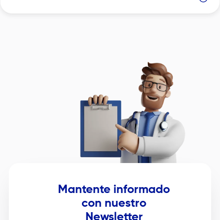
Image
Mantente informado
con nuestro
Newsletter