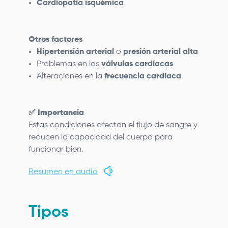
Cardiopatía isquémica
Otros factores
Hipertensión arterial
o
presión arterial alta
Problemas en las
válvulas cardíacas
Alteraciones en la
frecuencia cardíaca
✅
Importancia
Estas condiciones afectan el flujo de sangre y
reducen la capacidad del cuerpo para
funcionar bien.
Resumen en audio
Tipos