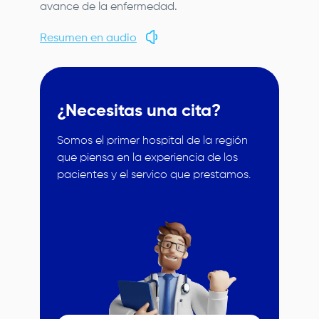
avance de la enfermedad.
Resumen en audio
¿Necesitas una cita?
Somos el primer hospital de la región
que piensa en la experiencia de los
pacientes y el servico que prestamos.
Image