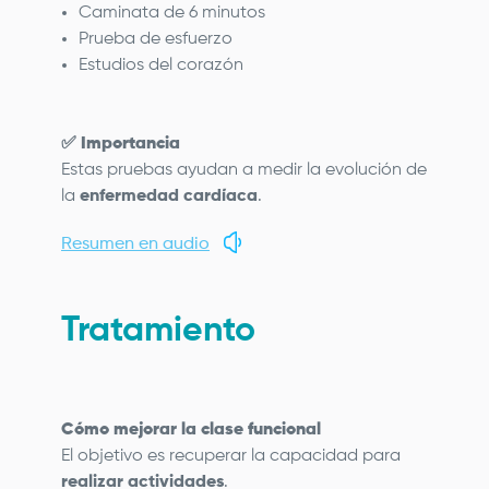
Caminata de 6 minutos
Prueba de esfuerzo
Estudios del corazón
✅
Importancia
Estas pruebas ayudan a medir la evolución de
la
enfermedad cardíaca
.
Resumen en audio
Tratamiento
Cómo mejorar la clase funcional
El objetivo es recuperar la capacidad para
realizar actividades
.