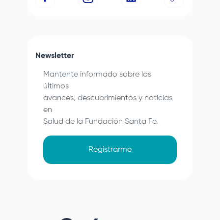
Newsletter
Mantente informado sobre los
últimos
avances, descubrimientos y noticias
en
Salud de la
Fundación Santa Fe
.
Registrarme