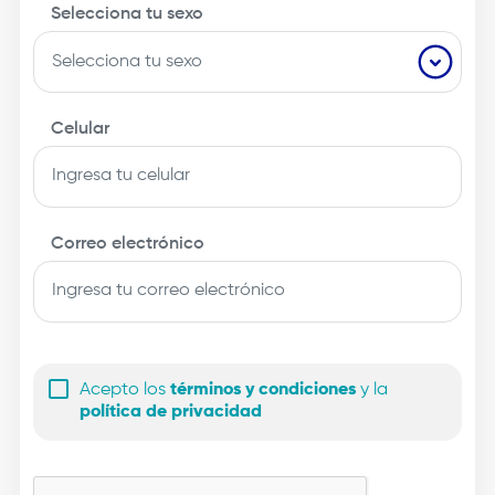
Selecciona tu sexo
Celular
Correo electrónico
Acepto los
términos y condiciones
y la
política de privacidad