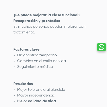
¿Se puede mejorar la clase funcional?
Recuperación y pronóstico
Sí, muchas personas pueden mejorar con
tratamiento.
Factores clave
Diagnóstico temprano
Cambios en el estilo de vida
Seguimiento médico
Resultados
Mejor tolerancia al ejercicio
Mayor independencia
Mejor
calidad de vida