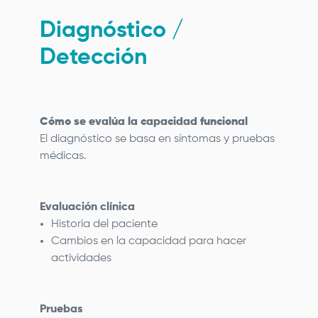
Diagnóstico /
Detección
Cómo se evalúa la capacidad funcional
El diagnóstico se basa en síntomas y pruebas
médicas.
Evaluación clínica
Historia del paciente
Cambios en la capacidad para hacer
actividades
Pruebas