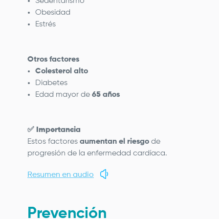
Sedentarismo
Obesidad
Estrés
Otros factores
Colesterol alto
Diabetes
Edad mayor de
65 años
✅
Importancia
Estos factores
aumentan el riesgo
de
progresión de la enfermedad cardíaca.
Resumen en audio
Prevención