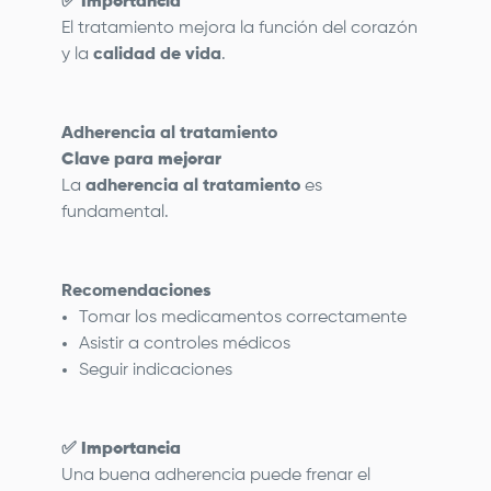
✅
Importancia
El tratamiento mejora la función del corazón
y la
calidad de vida
.
Adherencia al tratamiento
Clave para mejorar
La
adherencia al tratamiento
es
fundamental.
Recomendaciones
Tomar los medicamentos correctamente
Asistir a controles médicos
Seguir indicaciones
✅
Importancia
Una buena adherencia puede frenar el