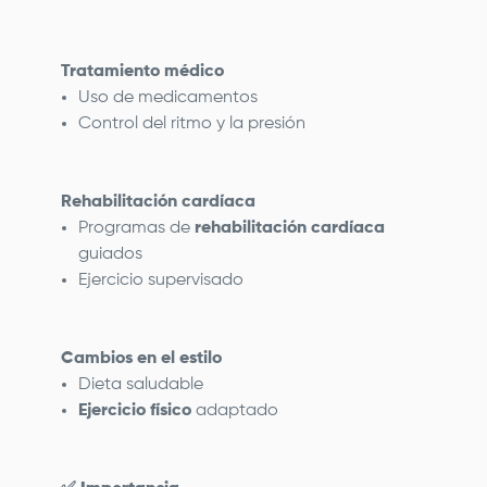
Tratamiento médico
Uso de medicamentos
Control del ritmo y la presión
Rehabilitación cardíaca
Programas de
rehabilitación cardíaca
guiados
Ejercicio supervisado
Cambios en el estilo
Dieta saludable
Ejercicio físico
adaptado