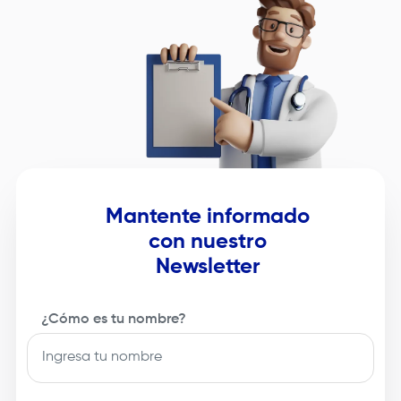
Mantente informado
con nuestro
Newsletter
¿Cómo es tu nombre?