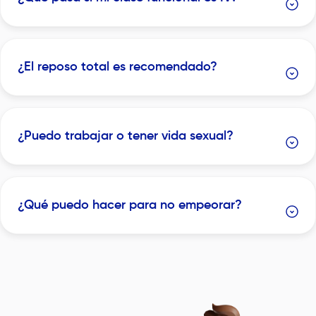
¿El reposo total es recomendado?
¿Puedo trabajar o tener vida sexual?
¿Qué puedo hacer para no empeorar?
Image