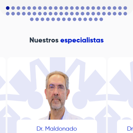
Nuestros
especialistas
Dr. Maldonado
Dr