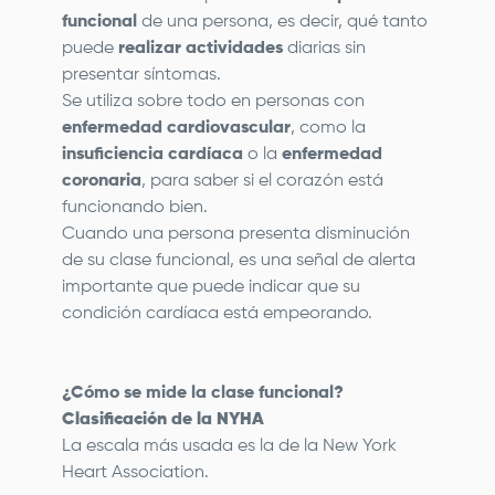
funcional
de una persona, es decir, qué tanto
puede
realizar actividades
diarias sin
presentar síntomas.
Se utiliza sobre todo en personas con
enfermedad cardiovascular
, como la
insuficiencia cardíaca
o la
enfermedad
coronaria
, para saber si el corazón está
funcionando bien.
Cuando una persona presenta disminución
de su clase funcional, es una señal de alerta
importante que puede indicar que su
condición cardíaca está empeorando.
¿Cómo se mide la clase funcional?
Clasificación de la NYHA
La escala más usada es la de la New York
Heart Association.