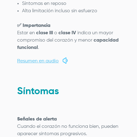
Síntomas en reposo
Alta limitación incluso sin esfuerzo
✅
Importancia
Estar en
clase III
o
clase IV
indica un mayor
compromiso del corazón y menor
capacidad
funcional
.
Resumen en audio
Síntomas
Señales de alerta
Cuando el corazón no funciona bien, pueden
aparecer síntomas progresivos.