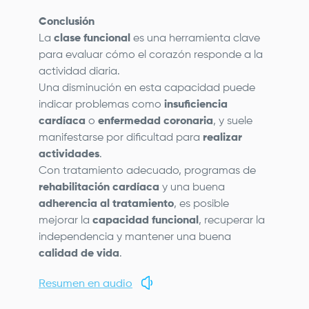
Conclusión
La
clase funcional
es una herramienta clave
para evaluar cómo el corazón responde a la
actividad diaria.
Una disminución en esta capacidad puede
indicar problemas como
insuficiencia
cardíaca
o
enfermedad coronaria
, y suele
manifestarse por dificultad para
realizar
actividades
.
Con tratamiento adecuado, programas de
rehabilitación cardíaca
y una buena
adherencia al tratamiento
, es posible
mejorar la
capacidad funcional
, recuperar la
independencia y mantener una buena
calidad de vida
.
Resumen en audio