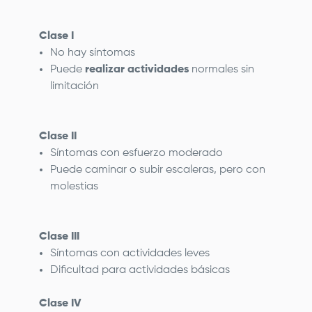
Clase I
No hay síntomas
Puede
realizar actividades
normales sin
limitación
Clase II
Síntomas con esfuerzo moderado
Puede caminar o subir escaleras, pero con
molestias
Clase III
Síntomas con actividades leves
Dificultad para actividades básicas
Clase IV