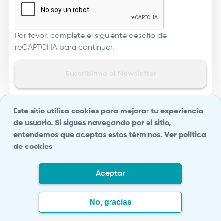
Por favor, complete el siguiente desafío de
reCAPTCHA para continuar.
Este sitio utiliza cookies para mejorar tu experiencia
de usuario. Si sigues navegando por el sitio,
entendemos que aceptas estos términos.
Ver política
de cookies
Aceptar
No, gracias