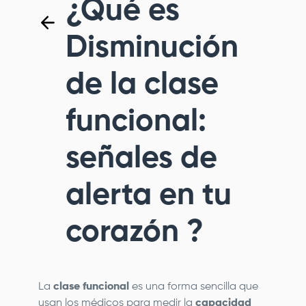
¿Qué es
Disminución
de la clase
funcional:
señales de
alerta en tu
corazón ?
La
clase funcional
es una forma sencilla que
usan los médicos para medir la
capacidad