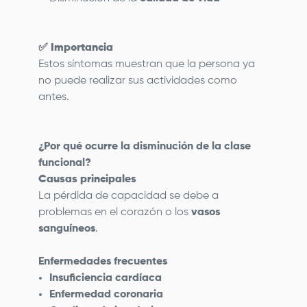
✅
Importancia
Estos síntomas muestran que la persona ya
no puede realizar sus actividades como
antes.
¿Por qué ocurre la disminución de la clase
funcional?
Causas principales
La pérdida de capacidad se debe a
problemas en el corazón o los
vasos
sanguíneos
.
Enfermedades frecuentes
Insuficiencia cardíaca
Enfermedad coronaria