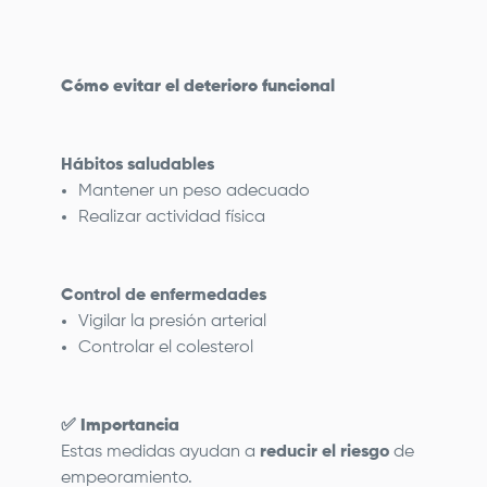
Cómo evitar el deterioro funcional
Hábitos saludables
Mantener un peso adecuado
Realizar actividad física
Control de enfermedades
Vigilar la presión arterial
Controlar el colesterol
✅
Importancia
Estas medidas ayudan a
reducir el riesgo
de
empeoramiento.